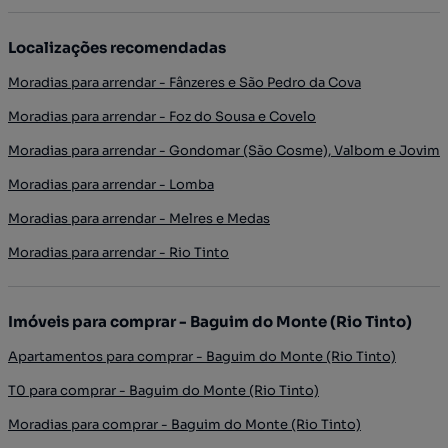
Localizações recomendadas
Moradias para arrendar - Fânzeres e São Pedro da Cova
Moradias para arrendar - Foz do Sousa e Covelo
Moradias para arrendar - Gondomar (São Cosme), Valbom e Jovim
Moradias para arrendar - Lomba
Moradias para arrendar - Melres e Medas
Moradias para arrendar - Rio Tinto
Imóveis para comprar - Baguim do Monte (Rio Tinto)
Apartamentos para comprar - Baguim do Monte (Rio Tinto)
T0 para comprar - Baguim do Monte (Rio Tinto)
Moradias para comprar - Baguim do Monte (Rio Tinto)