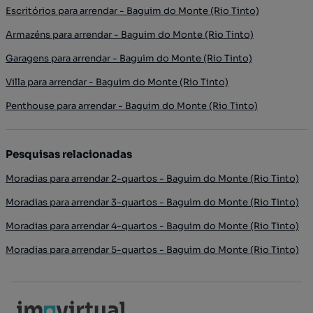
Escritórios para arrendar - Baguim do Monte (Rio Tinto)
Armazéns para arrendar - Baguim do Monte (Rio Tinto)
Garagens para arrendar - Baguim do Monte (Rio Tinto)
Villa para arrendar - Baguim do Monte (Rio Tinto)
Penthouse para arrendar - Baguim do Monte (Rio Tinto)
Pesquisas relacionadas
Moradias para arrendar 2-quartos - Baguim do Monte (Rio Tinto)
Moradias para arrendar 3-quartos - Baguim do Monte (Rio Tinto)
Moradias para arrendar 4-quartos - Baguim do Monte (Rio Tinto)
Moradias para arrendar 5-quartos - Baguim do Monte (Rio Tinto)