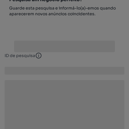
Guarde esta pesquisa e informá-lo(a)-emos quando
aparecerem novos anúncios coincidentes.
ID de pesquisa
ID de pesquisa