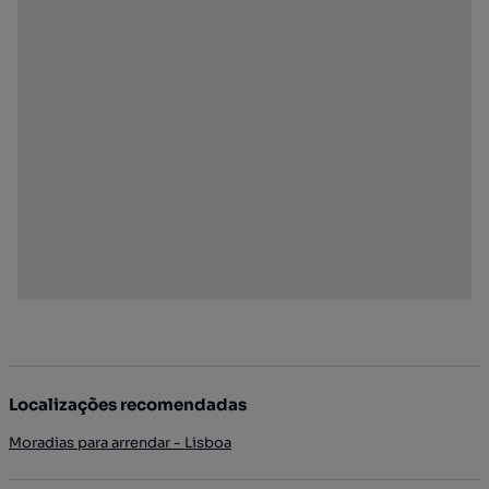
Localizações recomendadas
Moradias para arrendar - Lisboa