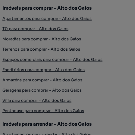
Imóveis para comprar - Alto dos Gaios
Apartamentos para comprar - Alto dos Gaios
T0 para comprar - Alto dos Gaios
Moradias para comprar - Alto dos Gaios
Terrenos para comprar - Alto dos Gaios
Espaços comerciais para comprar - Alto dos Gaios
Escritórios para comprar - Alto dos Gaios
Armazéns para comprar - Alto dos Gaios
Garagens para comprar - Alto dos Gaios
Villa para comprar - Alto dos Gaios
Penthouse para comprar - Alto dos Gaios
Imóveis para arrendar - Alto dos Gaios
Apartamentos para arrendar - Alto dos Gaios