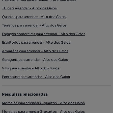
T0 para arrendar - Alto dos Gaios
Quartos para arrendar - Alto dos Gaios
Terrenos para arrendar - Alto dos Gaios
Espaços comerciais para arrendar - Alto dos Gaios
Escritórios para arrendar - Alto dos Gaios
Armazéns para arrendar - Alto dos Gaios
Garagens para arrendar - Alto dos Gaios
Villa para arrendar - Alto dos Gaios
Penthouse para arrendar - Alto dos Gaios
Pesquisas relacionadas
Moradias para arrendar 2-quartos - Alto dos Gaios
Moradias para arrendar 3-quartos - Alto dos Gaios