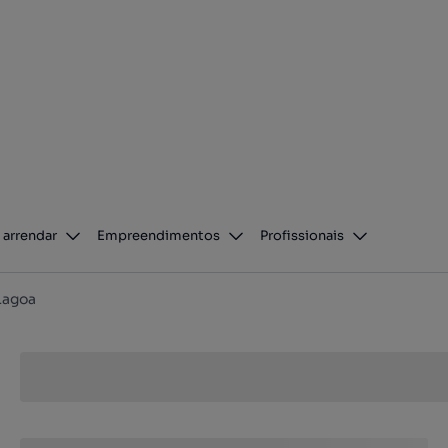
 arrendar
Empreendimentos
Profissionais
Lagoa