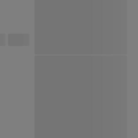
Ver Mapa