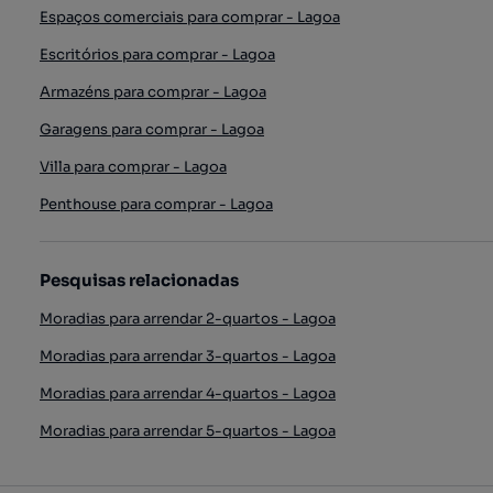
Espaços comerciais para comprar - Lagoa
Escritórios para comprar - Lagoa
Armazéns para comprar - Lagoa
Garagens para comprar - Lagoa
Villa para comprar - Lagoa
Penthouse para comprar - Lagoa
Pesquisas relacionadas
Moradias para arrendar 2-quartos - Lagoa
Moradias para arrendar 3-quartos - Lagoa
Moradias para arrendar 4-quartos - Lagoa
Moradias para arrendar 5-quartos - Lagoa