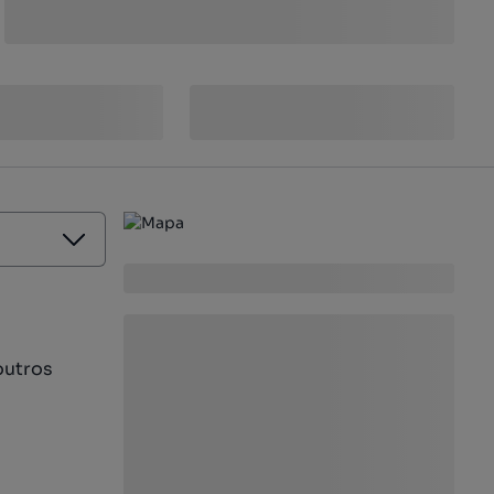
outros