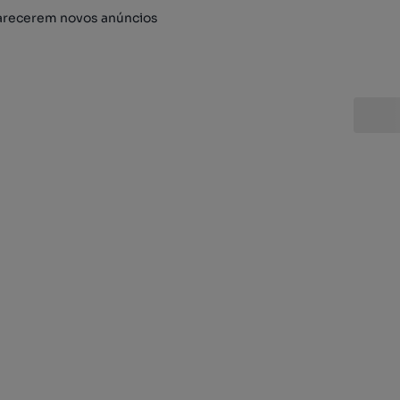
arecerem novos anúncios