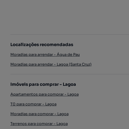
Localizações recomendadas
Moradias para arrendar - Água de Pau
Moradias para arrendar - Lagoa (Santa Cruz)
Imóveis para comprar - Lagoa
Apartamentos para comprar - Lagoa
T0 para comprar - Lagoa
Moradias para comprar - Lagoa
Terrenos para comprar - Lagoa