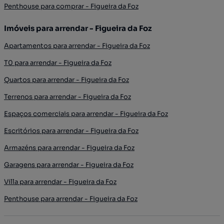
Penthouse para comprar - Figueira da Foz
Imóveis para arrendar - Figueira da Foz
Apartamentos para arrendar - Figueira da Foz
T0 para arrendar - Figueira da Foz
Quartos para arrendar - Figueira da Foz
Terrenos para arrendar - Figueira da Foz
Espaços comerciais para arrendar - Figueira da Foz
Escritórios para arrendar - Figueira da Foz
Armazéns para arrendar - Figueira da Foz
Garagens para arrendar - Figueira da Foz
Villa para arrendar - Figueira da Foz
Penthouse para arrendar - Figueira da Foz