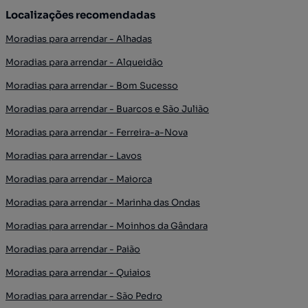
Localizações recomendadas
Moradias para arrendar - Alhadas
Moradias para arrendar - Alqueidão
Moradias para arrendar - Bom Sucesso
Moradias para arrendar - Buarcos e São Julião
Moradias para arrendar - Ferreira-a-Nova
Moradias para arrendar - Lavos
Moradias para arrendar - Maiorca
Moradias para arrendar - Marinha das Ondas
Moradias para arrendar - Moinhos da Gândara
Moradias para arrendar - Paião
Moradias para arrendar - Quiaios
Moradias para arrendar - São Pedro