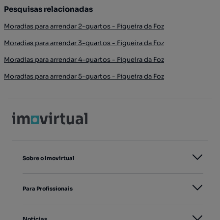
Pesquisas relacionadas
Moradias para arrendar 2-quartos - Figueira da Foz
Moradias para arrendar 3-quartos - Figueira da Foz
Moradias para arrendar 4-quartos - Figueira da Foz
Moradias para arrendar 5-quartos - Figueira da Foz
Sobre o Imovirtual
Para Profissionais
Notícias