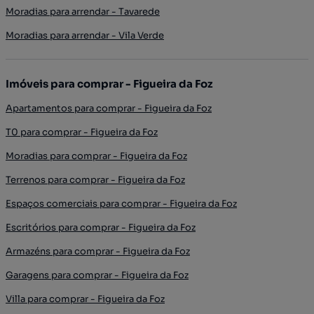
Moradias para arrendar - Tavarede
Moradias para arrendar - Vila Verde
Imóveis para comprar - Figueira da Foz
Apartamentos para comprar - Figueira da Foz
T0 para comprar - Figueira da Foz
Moradias para comprar - Figueira da Foz
Terrenos para comprar - Figueira da Foz
Espaços comerciais para comprar - Figueira da Foz
Escritórios para comprar - Figueira da Foz
Armazéns para comprar - Figueira da Foz
Garagens para comprar - Figueira da Foz
Villa para comprar - Figueira da Foz