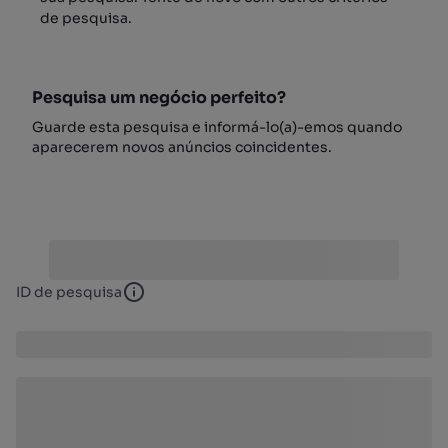
de pesquisa.
Pesquisa um negócio perfeito?
Guarde esta pesquisa e informá-lo(a)-emos quando
aparecerem novos anúncios coincidentes.
ID de pesquisa
ID de pesquisa