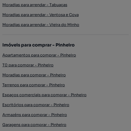
Moradias para arrendar - Tabuaças
Moradias para arrendar - Ventosa e Cova
Moradias para arrendar - Vieira do Minho
Imóveis para comprar - Pinheiro
Apartamentos para comprar - Pinheiro
T0 para comprar - Pinheiro
Moradias para comprar - Pinheiro
Terrenos para comprar - Pinheiro
Espaços comerciais para comprar - Pinheiro
Escritórios para comprar - Pinheiro
Armazéns para comprar - Pinheiro
Garagens para comprar - Pinheiro