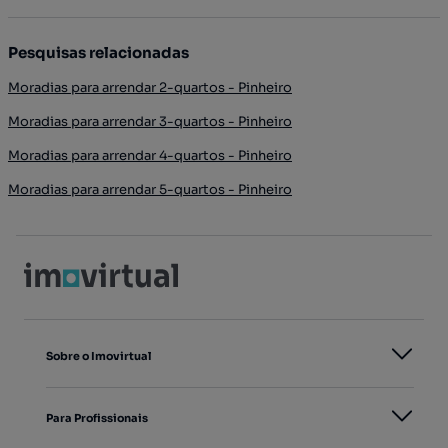
Pesquisas relacionadas
Moradias para arrendar 2-quartos - Pinheiro
Moradias para arrendar 3-quartos - Pinheiro
Moradias para arrendar 4-quartos - Pinheiro
Moradias para arrendar 5-quartos - Pinheiro
Sobre o Imovirtual
Para Profissionais