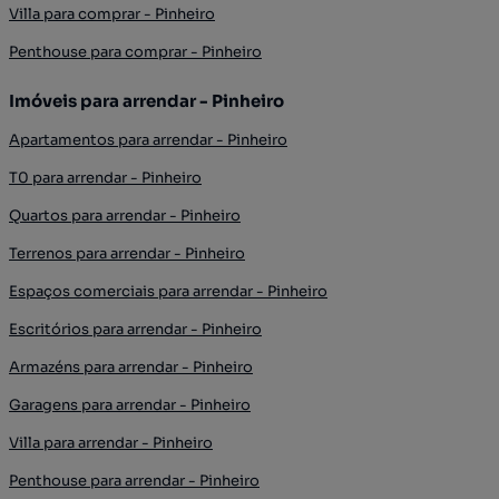
Villa para comprar - Pinheiro
Penthouse para comprar - Pinheiro
Imóveis para arrendar - Pinheiro
Apartamentos para arrendar - Pinheiro
T0 para arrendar - Pinheiro
Quartos para arrendar - Pinheiro
Terrenos para arrendar - Pinheiro
Espaços comerciais para arrendar - Pinheiro
Escritórios para arrendar - Pinheiro
Armazéns para arrendar - Pinheiro
Garagens para arrendar - Pinheiro
Villa para arrendar - Pinheiro
Penthouse para arrendar - Pinheiro