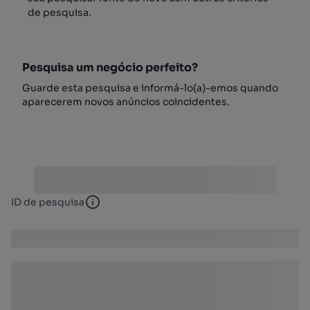
de pesquisa.
Pesquisa um negócio perfeito?
Guarde esta pesquisa e informá-lo(a)-emos quando
aparecerem novos anúncios coincidentes.
ID de pesquisa
ID de pesquisa