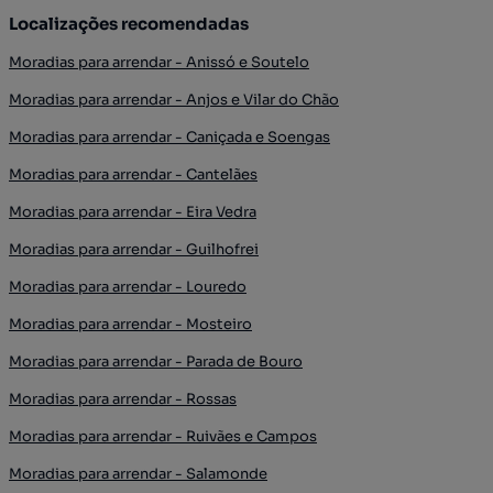
Localizações recomendadas
Moradias para arrendar - Anissó e Soutelo
Moradias para arrendar - Anjos e Vilar do Chão
Moradias para arrendar - Caniçada e Soengas
Moradias para arrendar - Cantelães
Moradias para arrendar - Eira Vedra
Moradias para arrendar - Guilhofrei
Moradias para arrendar - Louredo
Moradias para arrendar - Mosteiro
Moradias para arrendar - Parada de Bouro
Moradias para arrendar - Rossas
Moradias para arrendar - Ruivães e Campos
Moradias para arrendar - Salamonde