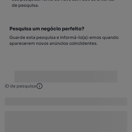
de pesquisa.
Pesquisa um negócio perfeito?
Guarde esta pesquisa e informá-lo(a)-emos quando
aparecerem novos anúncios coincidentes.
ID de pesquisa
ID de pesquisa