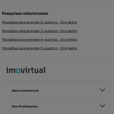
Pesquisas relacionadas
Moradias para arrendar 2-quartos - Eira Vedra
Moradias para arrendar 3-quartos - Eira Vedra
Moradias para arrendar 4-quartos - Eira Vedra
Moradias para arrendar 5-quartos - Eira Vedra
Sobre o Imovirtual
Para Profissionais