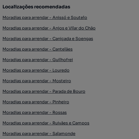
Localizações recomendadas
Moradias para arrendar - Anissó e Soutelo
Moradias para arrendar - Anjos e Vilar do Chão
Moradias para arrendar - Caniçada e Soengas
Moradias para arrendar - Cantelães
Moradias para arrendar - Guilhofrei
Moradias para arrendar - Louredo
Moradias para arrendar - Mosteiro
Moradias para arrendar - Parada de Bouro
Moradias para arrendar - Pinheiro
Moradias para arrendar - Rossas
Moradias para arrendar - Ruivães e Campos
Moradias para arrendar - Salamonde