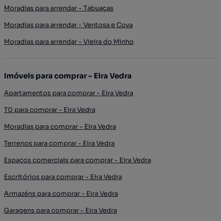
Moradias para arrendar - Tabuaças
Moradias para arrendar - Ventosa e Cova
Moradias para arrendar - Vieira do Minho
Imóveis para comprar - Eira Vedra
Apartamentos para comprar - Eira Vedra
T0 para comprar - Eira Vedra
Moradias para comprar - Eira Vedra
Terrenos para comprar - Eira Vedra
Espaços comerciais para comprar - Eira Vedra
Escritórios para comprar - Eira Vedra
Armazéns para comprar - Eira Vedra
Garagens para comprar - Eira Vedra