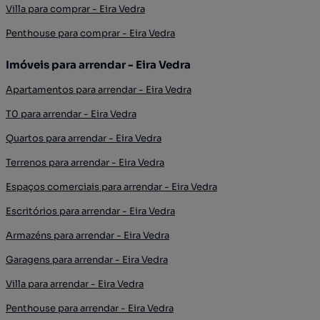
Villa para comprar - Eira Vedra
Penthouse para comprar - Eira Vedra
Imóveis para arrendar - Eira Vedra
Apartamentos para arrendar - Eira Vedra
T0 para arrendar - Eira Vedra
Quartos para arrendar - Eira Vedra
Terrenos para arrendar - Eira Vedra
Espaços comerciais para arrendar - Eira Vedra
Escritórios para arrendar - Eira Vedra
Armazéns para arrendar - Eira Vedra
Garagens para arrendar - Eira Vedra
Villa para arrendar - Eira Vedra
Penthouse para arrendar - Eira Vedra