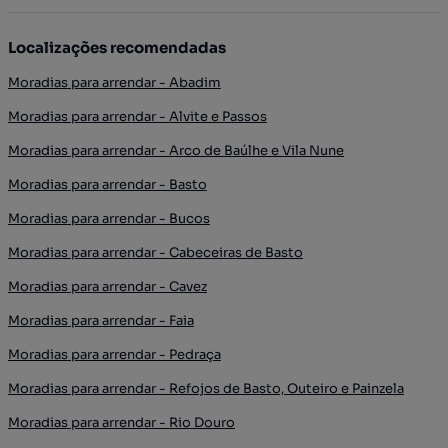
Localizações recomendadas
Moradias para arrendar - Abadim
Moradias para arrendar - Alvite e Passos
Moradias para arrendar - Arco de Baúlhe e Vila Nune
Moradias para arrendar - Basto
Moradias para arrendar - Bucos
Moradias para arrendar - Cabeceiras de Basto
Moradias para arrendar - Cavez
Moradias para arrendar - Faia
Moradias para arrendar - Pedraça
Moradias para arrendar - Refojos de Basto, Outeiro e Painzela
Moradias para arrendar - Rio Douro