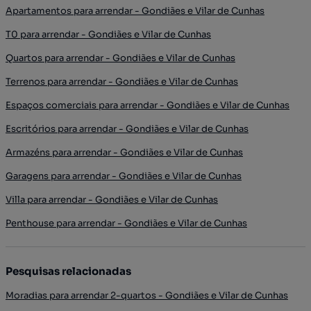
Apartamentos para arrendar - Gondiães e Vilar de Cunhas
T0 para arrendar - Gondiães e Vilar de Cunhas
Quartos para arrendar - Gondiães e Vilar de Cunhas
Terrenos para arrendar - Gondiães e Vilar de Cunhas
Espaços comerciais para arrendar - Gondiães e Vilar de Cunhas
Escritórios para arrendar - Gondiães e Vilar de Cunhas
Armazéns para arrendar - Gondiães e Vilar de Cunhas
Garagens para arrendar - Gondiães e Vilar de Cunhas
Villa para arrendar - Gondiães e Vilar de Cunhas
Penthouse para arrendar - Gondiães e Vilar de Cunhas
Pesquisas relacionadas
Moradias para arrendar 2-quartos - Gondiães e Vilar de Cunhas