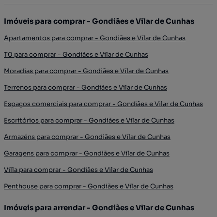
Imóveis para comprar - Gondiães e Vilar de Cunhas
Apartamentos para comprar - Gondiães e Vilar de Cunhas
T0 para comprar - Gondiães e Vilar de Cunhas
Moradias para comprar - Gondiães e Vilar de Cunhas
Terrenos para comprar - Gondiães e Vilar de Cunhas
Espaços comerciais para comprar - Gondiães e Vilar de Cunhas
Escritórios para comprar - Gondiães e Vilar de Cunhas
Armazéns para comprar - Gondiães e Vilar de Cunhas
Garagens para comprar - Gondiães e Vilar de Cunhas
Villa para comprar - Gondiães e Vilar de Cunhas
Penthouse para comprar - Gondiães e Vilar de Cunhas
Imóveis para arrendar - Gondiães e Vilar de Cunhas