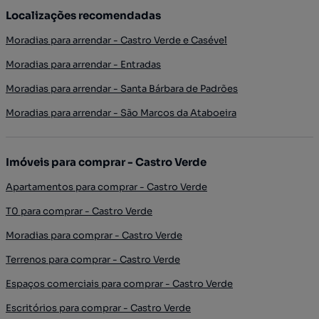
Localizações recomendadas
Moradias para arrendar - Castro Verde e Casével
Moradias para arrendar - Entradas
Moradias para arrendar - Santa Bárbara de Padrões
Moradias para arrendar - São Marcos da Ataboeira
Imóveis para comprar - Castro Verde
Apartamentos para comprar - Castro Verde
T0 para comprar - Castro Verde
Moradias para comprar - Castro Verde
Terrenos para comprar - Castro Verde
Espaços comerciais para comprar - Castro Verde
Escritórios para comprar - Castro Verde