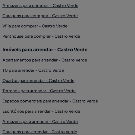
Armazéns para comprar - Castro Verde
Garagens para comprar - Castro Verde
Villa para comprar - Castro Verde
Penthouse para comprar - Castro Verde
Imóveis para arrendar - Castro Verde
Apartamentos para arrendar - Castro Verde
T0 para arrendar - Castro Verde
Quartos para arrendar - Castro Verde
Terrenos para arrendar - Castro Verde
Espaços comerciais para arrendar - Castro Verde
Escritórios para arrendar - Castro Verde
Armazéns para arrendar - Castro Verde
Garagens para arrendar - Castro Verde