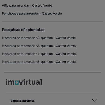
Villa para arrendar - Castro Verde
Penthouse para arrendar - Castro Verde
Pesquisas relacionadas
Moradias para arrendar 2-quartos - Castro Verde
Moradias para arrendar 3-quartos - Castro Verde
Moradias para arrendar 4-quartos - Castro Verde
Moradias para arrendar 5-quartos - Castro Verde
Sobre o Imovirtual