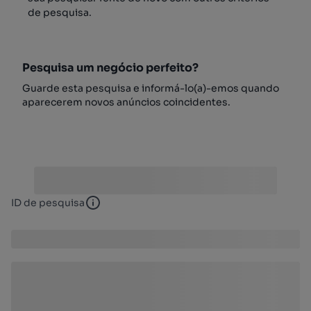
de pesquisa.
Pesquisa um negócio perfeito?
Guarde esta pesquisa e informá-lo(a)-emos quando
aparecerem novos anúncios coincidentes.
ID de pesquisa
ID de pesquisa