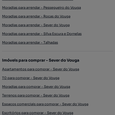
Moradias para arrendar - Pessegueiro do Vouga
Moradias para arrendar - Rocas do Vouga
Moradias para arrendar - Sever do Vouga
Moradias para arrendar - Silva Escura e Dornelas
Moradias para arrendar - Talhadas
Imóveis para comprar - Sever do Vouga
Apartamentos para comprar - Sever do Vouga
T0 para comprar - Sever do Vouga
Moradias para comprar - Sever do Vouga
Terrenos para comprar - Sever do Vouga
Espaços comerciais para comprar - Sever do Vouga
Escritórios para comprar - Sever do Vouga