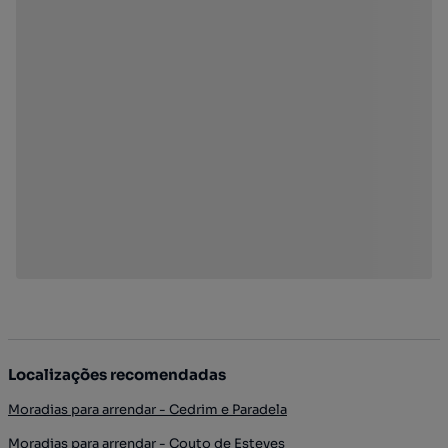
Localizações recomendadas
Moradias para arrendar - Cedrim e Paradela
Moradias para arrendar - Couto de Esteves