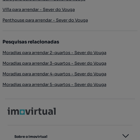
Villa para arrendar - Sever do Vouga
Penthouse para arrendar - Sever do Vouga
Pesquisas relacionadas
Moradias para arrendar 2-quartos - Sever do Vouga
Moradias para arrendar 3-quartos - Sever do Vouga
Moradias para arrendar 4-quartos - Sever do Vouga
Moradias para arrendar 5-quartos - Sever do Vouga
Sobre o Imovirtual