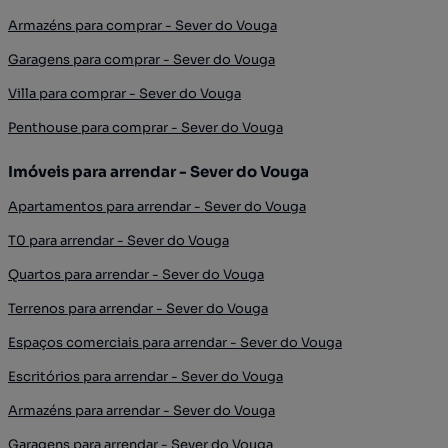
Armazéns para comprar - Sever do Vouga
Garagens para comprar - Sever do Vouga
Villa para comprar - Sever do Vouga
Penthouse para comprar - Sever do Vouga
Imóveis para arrendar - Sever do Vouga
Apartamentos para arrendar - Sever do Vouga
T0 para arrendar - Sever do Vouga
Quartos para arrendar - Sever do Vouga
Terrenos para arrendar - Sever do Vouga
Espaços comerciais para arrendar - Sever do Vouga
Escritórios para arrendar - Sever do Vouga
Armazéns para arrendar - Sever do Vouga
Garagens para arrendar - Sever do Vouga