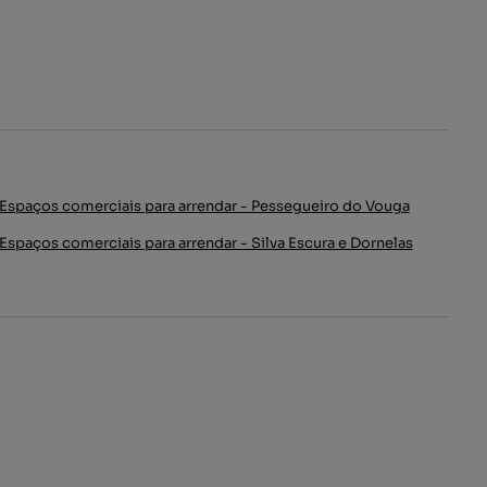
Espaços comerciais para arrendar - Pessegueiro do Vouga
Espaços comerciais para arrendar - Silva Escura e Dornelas