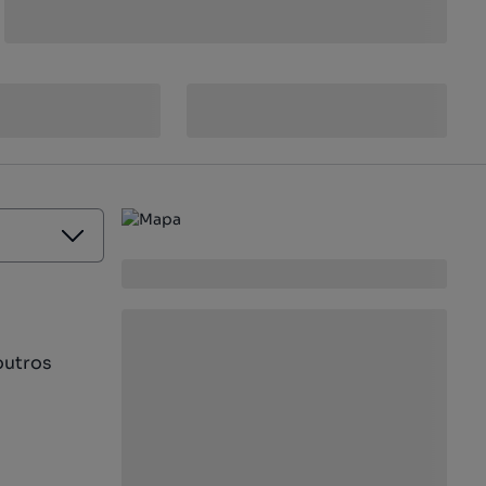
outros