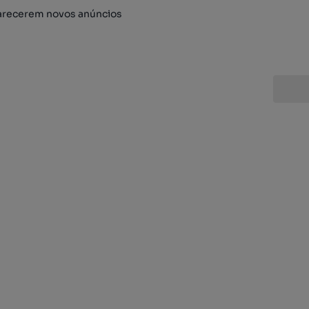
arecerem novos anúncios