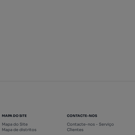
MAPA DO SITE
CONTACTE-NOS
Mapa do Site
Contacte-nos - Serviço
Mapa de distritos
Clientes