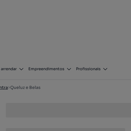
 arrendar
Empreendimentos
Profissionais
ntra
Queluz e Belas