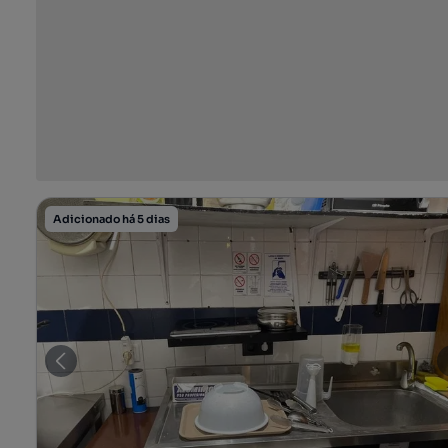
Adicionado há 5 dias