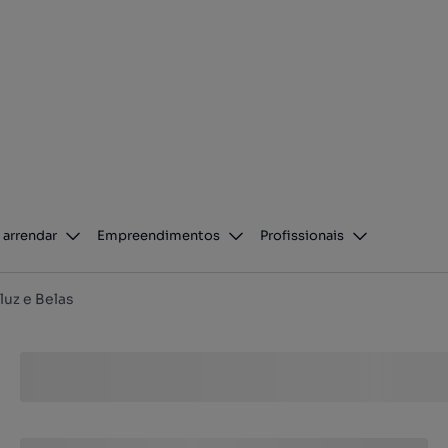
 arrendar
Empreendimentos
Profissionais
uz e Belas