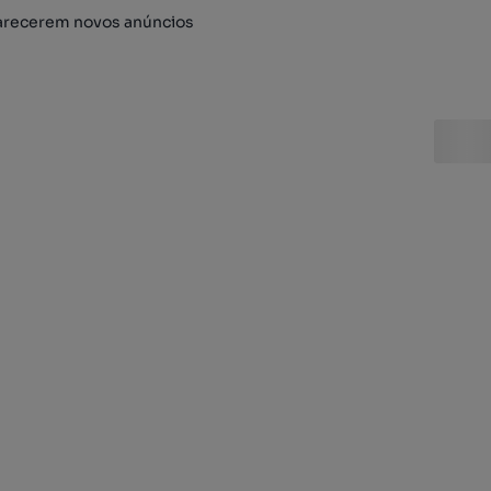
arecerem novos anúncios