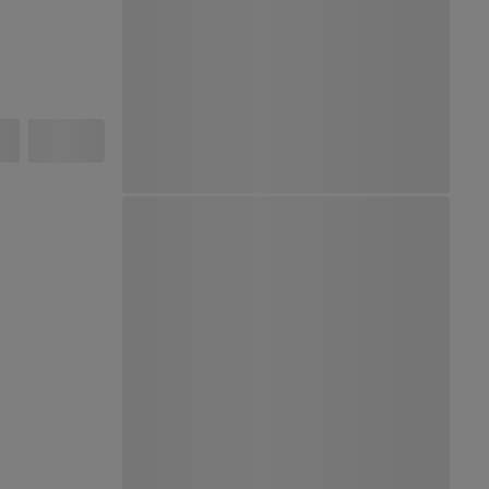
Ver Mapa