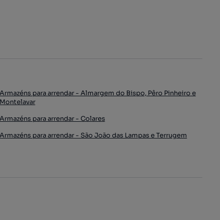
Armazéns para arrendar - Almargem do Bispo, Pêro Pinheiro e
Montelavar
Armazéns para arrendar - Colares
Armazéns para arrendar - São João das Lampas e Terrugem