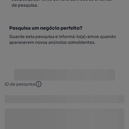
de pesquisa.
Pesquisa um negócio perfeito?
Guarde esta pesquisa e informá-lo(a)-emos quando
aparecerem novos anúncios coincidentes.
ID de pesquisa
ID de pesquisa