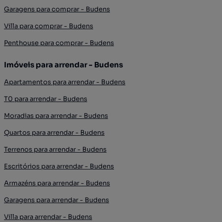
Garagens para comprar - Budens
Villa para comprar - Budens
Penthouse para comprar - Budens
Imóveis para arrendar - Budens
Apartamentos para arrendar - Budens
T0 para arrendar - Budens
Moradias para arrendar - Budens
Quartos para arrendar - Budens
Terrenos para arrendar - Budens
Escritórios para arrendar - Budens
Armazéns para arrendar - Budens
Garagens para arrendar - Budens
Villa para arrendar - Budens