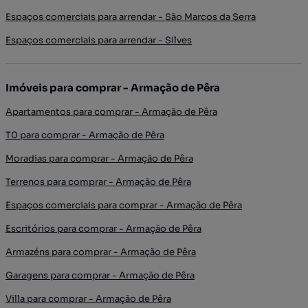
Espaços comerciais para arrendar - São Marcos da Serra
Espaços comerciais para arrendar - Silves
Imóveis para comprar - Armação de Pêra
Apartamentos para comprar - Armação de Pêra
T0 para comprar - Armação de Pêra
Moradias para comprar - Armação de Pêra
Terrenos para comprar - Armação de Pêra
Espaços comerciais para comprar - Armação de Pêra
Escritórios para comprar - Armação de Pêra
Armazéns para comprar - Armação de Pêra
Garagens para comprar - Armação de Pêra
Villa para comprar - Armação de Pêra