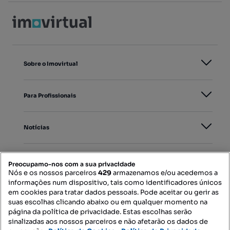
Sobre o Imovirtual
Para Profissionais
Notícias
PORTAIS
Preocupamo-nos com a sua privacidade
Nós e os nossos parceiros
429
armazenamos e/ou acedemos a
informações num dispositivo, tais como identificadores únicos
Mapa do Site
em cookies para tratar dados pessoais. Pode aceitar ou gerir as
suas escolhas clicando abaixo ou em qualquer momento na
página da política de privacidade. Estas escolhas serão
sinalizadas aos nossos parceiros e não afetarão os dados de
Contacte-nos