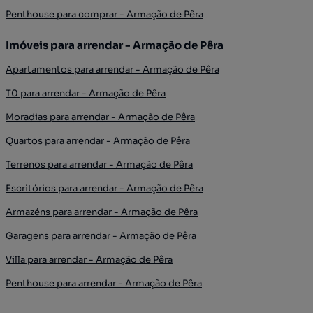
Penthouse para comprar - Armação de Pêra
Imóveis para arrendar - Armação de Pêra
Apartamentos para arrendar - Armação de Pêra
T0 para arrendar - Armação de Pêra
Moradias para arrendar - Armação de Pêra
Quartos para arrendar - Armação de Pêra
Terrenos para arrendar - Armação de Pêra
Escritórios para arrendar - Armação de Pêra
Armazéns para arrendar - Armação de Pêra
Garagens para arrendar - Armação de Pêra
Villa para arrendar - Armação de Pêra
Penthouse para arrendar - Armação de Pêra