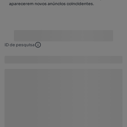
aparecerem novos anúncios coincidentes.
ID de pesquisa
ID de pesquisa