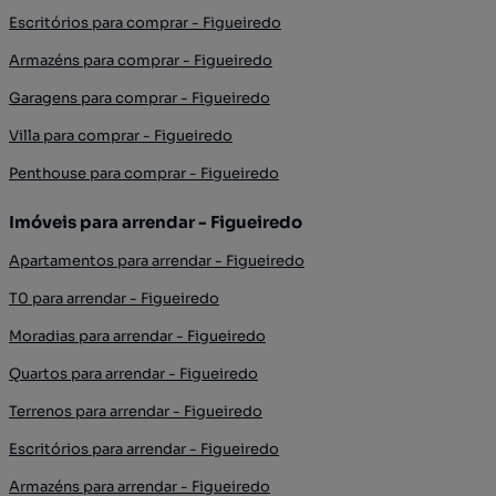
Escritórios para comprar - Figueiredo
Armazéns para comprar - Figueiredo
Garagens para comprar - Figueiredo
Villa para comprar - Figueiredo
Penthouse para comprar - Figueiredo
Imóveis para arrendar - Figueiredo
Apartamentos para arrendar - Figueiredo
T0 para arrendar - Figueiredo
Moradias para arrendar - Figueiredo
Quartos para arrendar - Figueiredo
Terrenos para arrendar - Figueiredo
Escritórios para arrendar - Figueiredo
Armazéns para arrendar - Figueiredo