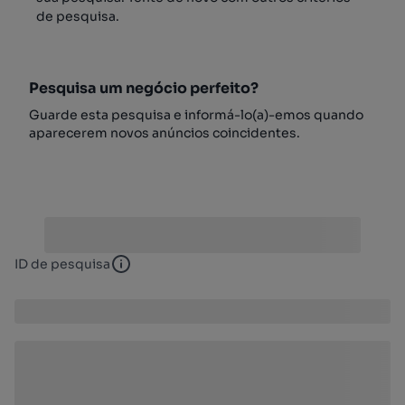
de pesquisa.
Pesquisa um negócio perfeito?
Guarde esta pesquisa e informá-lo(a)-emos quando
aparecerem novos anúncios coincidentes.
ID de pesquisa
ID de pesquisa