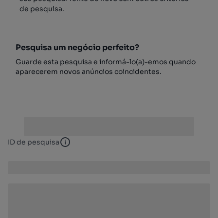
de pesquisa.
Pesquisa um negócio perfeito?
Guarde esta pesquisa e informá-lo(a)-emos quando
aparecerem novos anúncios coincidentes.
ID de pesquisa
ID de pesquisa