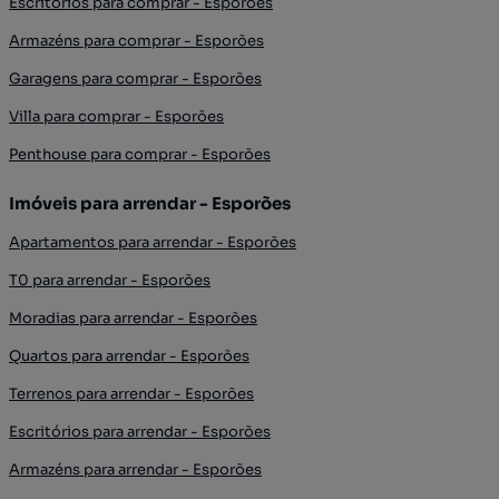
Escritórios para comprar - Esporões
Armazéns para comprar - Esporões
Garagens para comprar - Esporões
Villa para comprar - Esporões
Penthouse para comprar - Esporões
Imóveis para arrendar - Esporões
Apartamentos para arrendar - Esporões
T0 para arrendar - Esporões
Moradias para arrendar - Esporões
Quartos para arrendar - Esporões
Terrenos para arrendar - Esporões
Escritórios para arrendar - Esporões
Armazéns para arrendar - Esporões