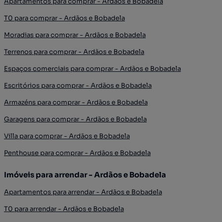
Apartamentos para comprar - Ardãos e Bobadela
T0 para comprar - Ardãos e Bobadela
Moradias para comprar - Ardãos e Bobadela
Terrenos para comprar - Ardãos e Bobadela
Espaços comerciais para comprar - Ardãos e Bobadela
Escritórios para comprar - Ardãos e Bobadela
Armazéns para comprar - Ardãos e Bobadela
Garagens para comprar - Ardãos e Bobadela
Villa para comprar - Ardãos e Bobadela
Penthouse para comprar - Ardãos e Bobadela
Imóveis para arrendar - Ardãos e Bobadela
Apartamentos para arrendar - Ardãos e Bobadela
T0 para arrendar - Ardãos e Bobadela