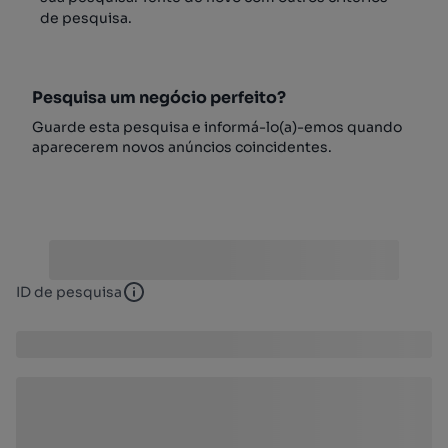
de pesquisa.
Pesquisa um negócio perfeito?
Guarde esta pesquisa e informá-lo(a)-emos quando
aparecerem novos anúncios coincidentes.
ID de pesquisa
ID de pesquisa