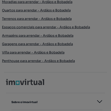
Moradias para arrendar - Ardãos e Bobadela
Quartos para arrendar - Ardãos e Bobadela
Terrenos para arrendar - Ardãos e Bobadela
Espaços comerciais para arrendar - Ardãos e Bobadela
Armazéns para arrendar - Ardãos e Bobadela
Garagens para arrendar - Ardãos e Bobadela
Villa para arrendar - Ardãos e Bobadela
Penthouse para arrendar - Ardãos e Bobadela
Sobre o Imovirtual