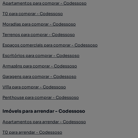
Apartamentos para comprar - Codessoso
T0 para comprar - Codessoso
Moradias para comprar - Codessoso
Terrenos para comprar - Codessoso
Espaços comerciais para comprar - Codessoso
Escritórios para comprar - Codessoso
Armazéns para comprar - Codessoso
Garagens para comprar - Codessoso
Villa para comprar - Codessoso
Penthouse para comprar - Codessoso
Imóveis para arrendar - Codessoso
Apartamentos para arrendar - Codessoso
T0 para arrendar - Codessoso