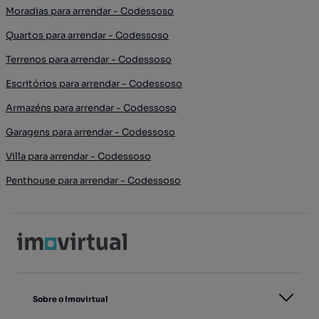
Moradias para arrendar - Codessoso
Quartos para arrendar - Codessoso
Terrenos para arrendar - Codessoso
Escritórios para arrendar - Codessoso
Armazéns para arrendar - Codessoso
Garagens para arrendar - Codessoso
Villa para arrendar - Codessoso
Penthouse para arrendar - Codessoso
Sobre o Imovirtual