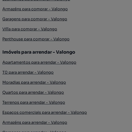
Armazéns para comprar - Valongo
Garagens para comprar - Valongo
Villa para comprar - Valongo
Penthouse para comprar - Valongo
Imóveis para arrendar - Valongo
Apartamentos para arrendar - Valongo
T0 para arrendar - Valongo
Moradias para arrendar - Valongo
Quartos para arrendar - Valongo
Terrenos para arrendar - Valongo
Espaços comerciais para arrendar - Valongo
Armazéns para arrendar - Valongo