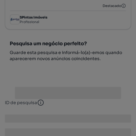
Destacado
SPintos Imóveis
Profissional
Pesquisa um negócio perfeito?
Guarde esta pesquisa e informá-lo(a)-emos quando
aparecerem novos anúncios coincidentes.
ID de pesquisa
ID de pesquisa