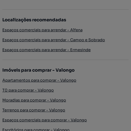
Localizações recomendadas
Espaços comerciais para arrendar - Alfena
Espaços comerciais para arrendar - Campo e Sobrado
Espaços comerciais para arrendar - Ermesinde
Imóveis para comprar - Valongo
Apartamentos para comprar - Valongo
T0 para comprar - Valongo
Moradias para comprar - Valongo
Terrenos para comprar - Valongo
Espaços comerciais para comprar - Valongo
Escritórios para comprar - Valongo