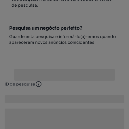
de pesquisa.
Pesquisa um negócio perfeito?
Guarde esta pesquisa e informá-lo(a)-emos quando
aparecerem novos anúncios coincidentes.
ID de pesquisa
ID de pesquisa