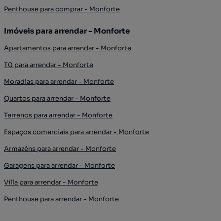
Penthouse para comprar - Monforte
Imóveis para arrendar - Monforte
Apartamentos para arrendar - Monforte
T0 para arrendar - Monforte
Moradias para arrendar - Monforte
Quartos para arrendar - Monforte
Terrenos para arrendar - Monforte
Espaços comerciais para arrendar - Monforte
Armazéns para arrendar - Monforte
Garagens para arrendar - Monforte
Villa para arrendar - Monforte
Penthouse para arrendar - Monforte