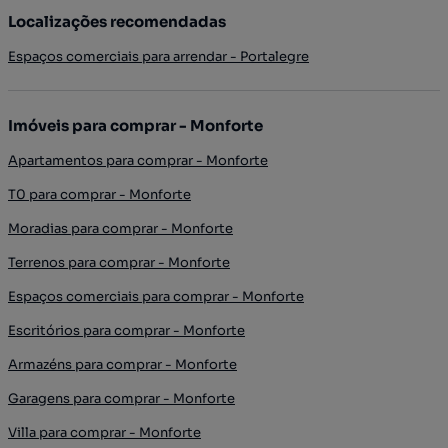
Localizações recomendadas
Espaços comerciais para arrendar - Portalegre
Imóveis para comprar - Monforte
Apartamentos para comprar - Monforte
T0 para comprar - Monforte
Moradias para comprar - Monforte
Terrenos para comprar - Monforte
Espaços comerciais para comprar - Monforte
Escritórios para comprar - Monforte
Armazéns para comprar - Monforte
Garagens para comprar - Monforte
Villa para comprar - Monforte