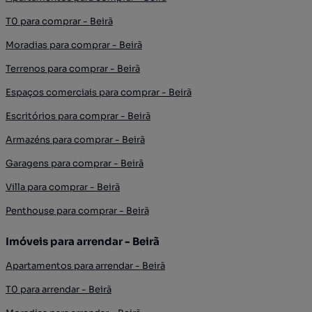
T0 para comprar - Beirã
Moradias para comprar - Beirã
Terrenos para comprar - Beirã
Espaços comerciais para comprar - Beirã
Escritórios para comprar - Beirã
Armazéns para comprar - Beirã
Garagens para comprar - Beirã
Villa para comprar - Beirã
Penthouse para comprar - Beirã
Imóveis para arrendar - Beirã
Apartamentos para arrendar - Beirã
T0 para arrendar - Beirã