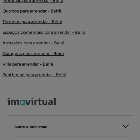
Moradias para arrendar - Beirã
Quartos para arrendar - Beirã
Terrenos para arrendar - Beirã
Espaços comerciais para arrendar - Beirã
Armazéns para arrendar - Beirã
Garagens para arrendar - Beirã
Villa para arrendar - Beirã
Penthouse para arrendar - Beirã
Sobre o Imovirtual