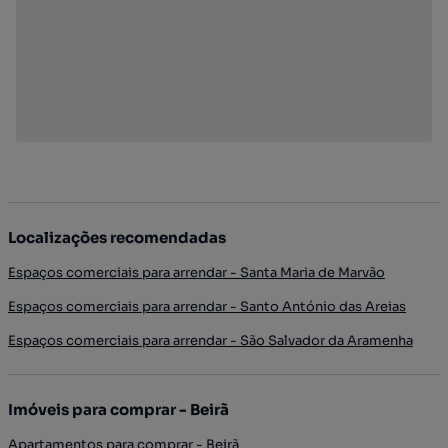
Localizações recomendadas
Espaços comerciais para arrendar - Santa Maria de Marvão
Espaços comerciais para arrendar - Santo António das Areias
Espaços comerciais para arrendar - São Salvador da Aramenha
Imóveis para comprar - Beirã
Apartamentos para comprar - Beirã