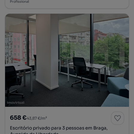
Profissional
658 €
43,87 €/m²
Escritório privado para 3 pessoas em Braga,