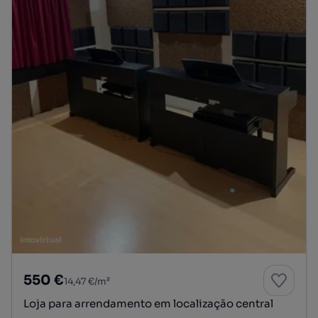
550 €
14,47 €/m²
Loja para arrendamento em localização central