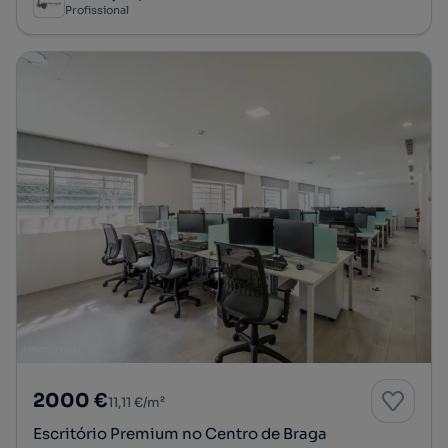
Profissional
2000 €
11,11 €/m²
Escritório Premium no Centro de Braga