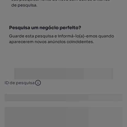
de pesquisa.
Pesquisa um negócio perfeito?
Guarde esta pesquisa e informá-lo(a)-emos quando
aparecerem novos anúncios coincidentes.
ID de pesquisa
ID de pesquisa