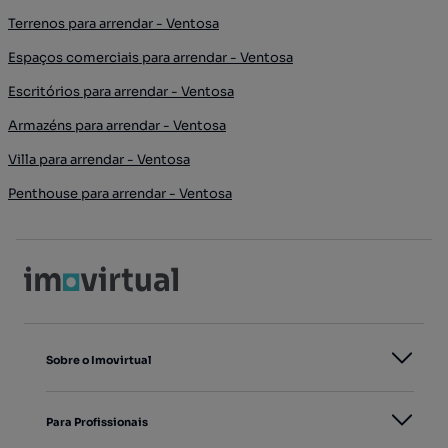
Terrenos para arrendar - Ventosa
Espaços comerciais para arrendar - Ventosa
Escritórios para arrendar - Ventosa
Armazéns para arrendar - Ventosa
Villa para arrendar - Ventosa
Penthouse para arrendar - Ventosa
Sobre o Imovirtual
Para Profissionais