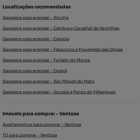
Localizações recomendadas
Garagens para arrendar - Alcofra
Garagens para arrendar - Cambra e Carvalhal de Vermilhas
Garagens para arrendar - Campia
Garagens para arrendar - Fataunços e Figueiredo das Donas
Garagens para arrendar - Fornelo do Monte
Garagens para arrendar - Queirã
Garagens para arrendar - São Miguel do Mato
Garagens para arrendar - Vouzela e Paços de Vilharigues
Imóveis para comprar - Ventosa
Apartamentos para comprar - Ventosa
T0 para comprar - Ventosa