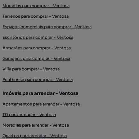
Moradias para comprar - Ventosa
Terrenos para comprar - Ventosa
Espaços comerciais para comprar - Ventosa
Escritórios para comprar - Ventosa
Armazéns para comprar - Ventosa
Garagens para comprar - Ventosa
Villa para comprar - Ventosa
Penthouse para comprar - Ventosa
Imóveis para arrendar - Ventosa
Apartamentos para arrendar - Ventosa
T0 para arrendar - Ventosa
Moradias para arrendar - Ventosa
Quartos para arrendar - Ventosa