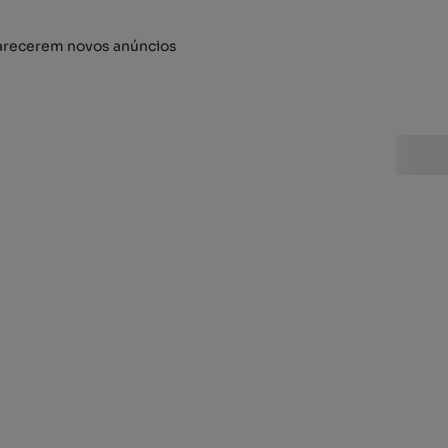
arecerem novos anúncios