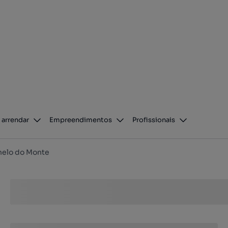
 arrendar
Empreendimentos
Profissionais
nelo do Monte