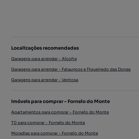
Localizações recomendadas
Garagens para arrendar - Alcofra
Garagens para arrendar - Fataunços e Figueiredo das Donas
Garagens para arrendar - Ventosa
Imóveis para comprar - Fornelo do Monte
Apartamentos para comprar - Fornelo do Monte
T0 para comprar - Fornelo do Monte
Moradias para comprar - Fornelo do Monte