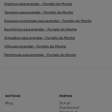
Quartos para arrendar - Fornelo do Monte
Terrenos para arrendar - Fornelo do Monte
Espaços comerciais para arrendar - Fornelo do Monte
Escritórios para arrendar - Fornelo do Monte
Armazéns para arrendar - Fornelo do Monte
Villa para arrendar - Fornelo do Monte
Penthouse para arrendar - Fornelo do Monte
NOTÍCIAS
PORTAIS
Blog
OLX.pt
Standvirtual