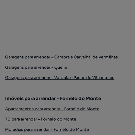
Garagens para arrendar - Cambra e Carvalhal de Vermilhas
Garagens para arrendar - Queirã
Garagens para arrendar - Vouzela e Paços de Vilharigues
Imóveis para arrendar - Fornelo do Monte
Apartamentos para arrendar - Fornelo do Monte
T0 para arrendar - Fornelo do Monte
Moradias para arrendar - Fornelo do Monte