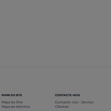
MAPA DO SITE
CONTACTE-NOS
Mapa do Site
Contacte-nos - Serviço
Mapa de distritos
Clientes