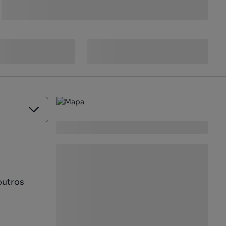
outros