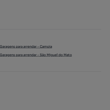
Garagens para arrendar - Campia
Garagens para arrendar - São Miguel do Mato