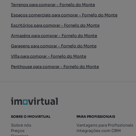
Terrenos para comprar - Fornelo do Monte
Espaços comerciais para comprar - Fornelo do Monte
Escritórios para comprar - Fornelo do Monte
Armazéns para comprar - Fornelo do Monte
Garagens para comprar - Fornelo do Monte
Villa para comprar - Fornelo do Monte
Penthouse para comprar - Fornelo do Monte
SOBRE O IMOVIRTUAL
PARA PROFISSIONAIS
Sobre nós
Vantagens para Profissionais
Preços
Integrações com CRM