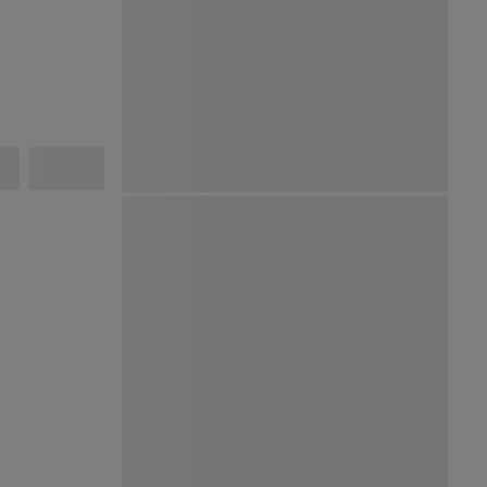
Ver Mapa