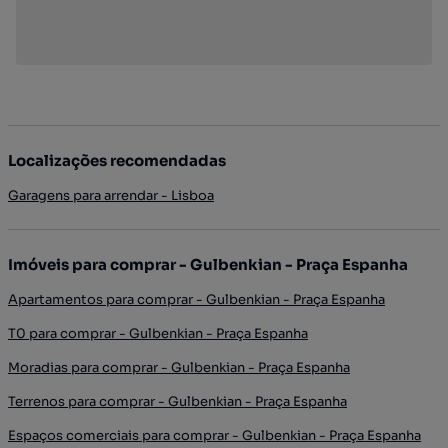
Localizações recomendadas
Garagens para arrendar - Lisboa
Imóveis para comprar - Gulbenkian - Praça Espanha
Apartamentos para comprar - Gulbenkian - Praça Espanha
T0 para comprar - Gulbenkian - Praça Espanha
Moradias para comprar - Gulbenkian - Praça Espanha
Terrenos para comprar - Gulbenkian - Praça Espanha
Espaços comerciais para comprar - Gulbenkian - Praça Espanha