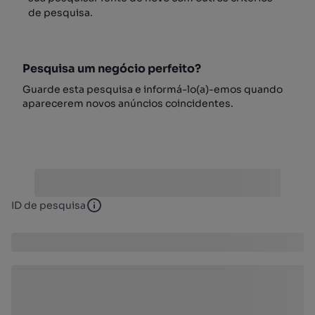
de pesquisa.
Pesquisa um negócio perfeito?
Guarde esta pesquisa e informá-lo(a)-emos quando
aparecerem novos anúncios coincidentes.
ID de pesquisa
ID de pesquisa