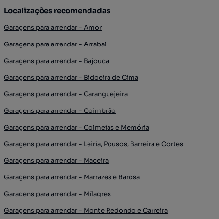
Localizações recomendadas
Garagens para arrendar - Amor
Garagens para arrendar - Arrabal
Garagens para arrendar - Bajouca
Garagens para arrendar - Bidoeira de Cima
Garagens para arrendar - Caranguejeira
Garagens para arrendar - Coimbrão
Garagens para arrendar - Colmeias e Memória
Garagens para arrendar - Leiria, Pousos, Barreira e Cortes
Garagens para arrendar - Maceira
Garagens para arrendar - Marrazes e Barosa
Garagens para arrendar - Milagres
Garagens para arrendar - Monte Redondo e Carreira