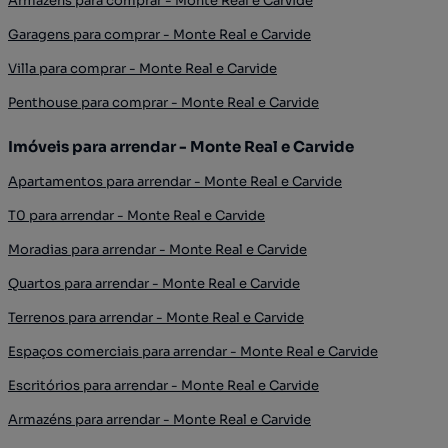
Armazéns para comprar - Monte Real e Carvide
Garagens para comprar - Monte Real e Carvide
Villa para comprar - Monte Real e Carvide
Penthouse para comprar - Monte Real e Carvide
Imóveis para arrendar - Monte Real e Carvide
Apartamentos para arrendar - Monte Real e Carvide
T0 para arrendar - Monte Real e Carvide
Moradias para arrendar - Monte Real e Carvide
Quartos para arrendar - Monte Real e Carvide
Terrenos para arrendar - Monte Real e Carvide
Espaços comerciais para arrendar - Monte Real e Carvide
Escritórios para arrendar - Monte Real e Carvide
Armazéns para arrendar - Monte Real e Carvide