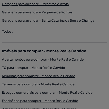
Garagens para arrendar - Parceiros e Azoia
Garagens para arrendar - Regueira de Pontes
Garagens para arrendar - Santa Catarina da Serra e Chainça
Todos...
Imóveis para comprar - Monte Real e Carvide
Apartamentos para comprar - Monte Real e Carvide
T0 para comprar - Monte Real e Carvide
Moradias para comprar - Monte Real e Carvide
Terrenos para comprar - Monte Real e Carvide
Espaços comerciais para comprar - Monte Real e Carvide
Escritórios para comprar - Monte Real e Carvide