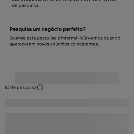
de pesquisa.
Pesquisa um negócio perfeito?
Guarde esta pesquisa e informá-lo(a)-emos quando
aparecerem novos anúncios coincidentes.
ID de pesquisa
ID de pesquisa