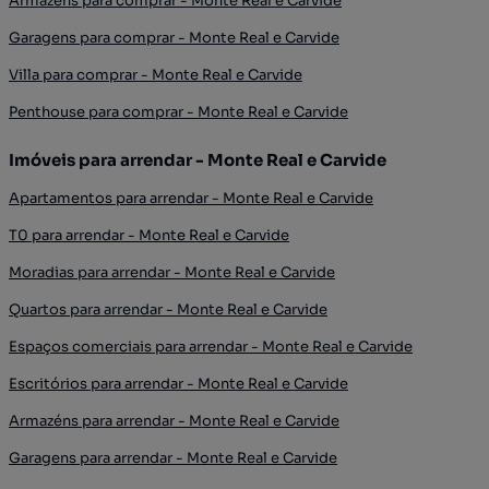
Armazéns para comprar - Monte Real e Carvide
Garagens para comprar - Monte Real e Carvide
Villa para comprar - Monte Real e Carvide
Penthouse para comprar - Monte Real e Carvide
Imóveis para arrendar - Monte Real e Carvide
Apartamentos para arrendar - Monte Real e Carvide
T0 para arrendar - Monte Real e Carvide
Moradias para arrendar - Monte Real e Carvide
Quartos para arrendar - Monte Real e Carvide
Espaços comerciais para arrendar - Monte Real e Carvide
Escritórios para arrendar - Monte Real e Carvide
Armazéns para arrendar - Monte Real e Carvide
Garagens para arrendar - Monte Real e Carvide