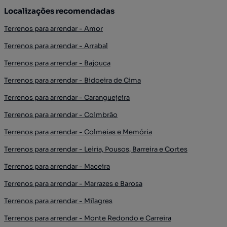
Localizações recomendadas
Terrenos para arrendar - Amor
Terrenos para arrendar - Arrabal
Terrenos para arrendar - Bajouca
Terrenos para arrendar - Bidoeira de Cima
Terrenos para arrendar - Caranguejeira
Terrenos para arrendar - Coimbrão
Terrenos para arrendar - Colmeias e Memória
Terrenos para arrendar - Leiria, Pousos, Barreira e Cortes
Terrenos para arrendar - Maceira
Terrenos para arrendar - Marrazes e Barosa
Terrenos para arrendar - Milagres
Terrenos para arrendar - Monte Redondo e Carreira