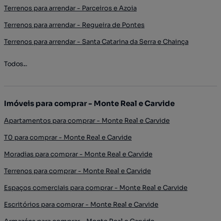
Terrenos para arrendar - Parceiros e Azoia
Terrenos para arrendar - Regueira de Pontes
Terrenos para arrendar - Santa Catarina da Serra e Chainça
Todos...
Imóveis para comprar - Monte Real e Carvide
Apartamentos para comprar - Monte Real e Carvide
T0 para comprar - Monte Real e Carvide
Moradias para comprar - Monte Real e Carvide
Terrenos para comprar - Monte Real e Carvide
Espaços comerciais para comprar - Monte Real e Carvide
Escritórios para comprar - Monte Real e Carvide