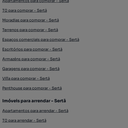
Apartamentos para comprar - Sertã
T0 para comprar - Sertã
Moradias para comprar - Sertã
Terrenos para comprar - Sertã
Espaços comerciais para comprar - Sertã
Escritórios para comprar - Sertã
Armazéns para comprar - Sertã
Garagens para comprar - Sertã
Villa para comprar - Sertã
Penthouse para comprar - Sertã
Imóveis para arrendar - Sertã
Apartamentos para arrendar - Sertã
T0 para arrendar - Sertã