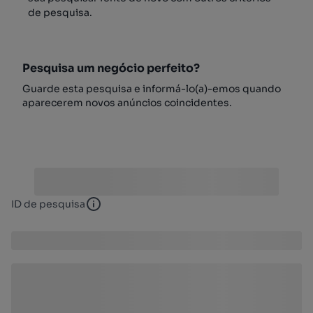
de pesquisa.
Pesquisa um negócio perfeito?
Guarde esta pesquisa e informá-lo(a)-emos quando
aparecerem novos anúncios coincidentes.
ID de pesquisa
ID de pesquisa