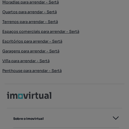
Moradias para arrendar - Sertã
Quartos para arrendar - Sertã
Terrenos para arrendar - Sertã
Espaços comerciais para arrendar - Sertã
Escritórios para arrendar - Sertã
Garagens para arrendar - Sertã
Villa para arrendar - Sertã
Penthouse para arrendar - Sertã
Sobre o Imovirtual