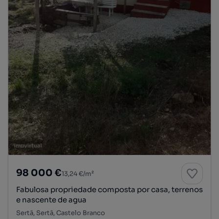
98 000 €
13,24 €/m²
Fabulosa propriedade composta por casa, terrenos
e nascente de agua
Sertã, Sertã, Castelo Branco