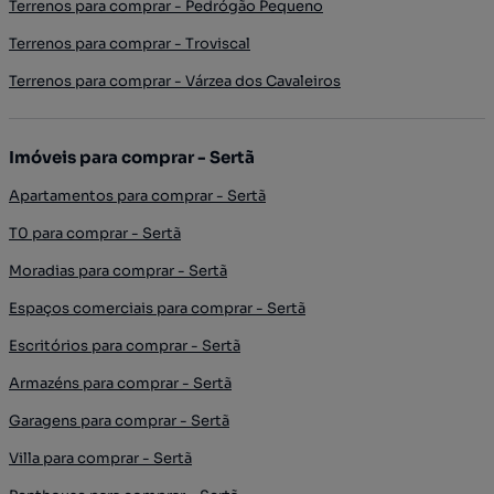
Terrenos para comprar - Pedrógão Pequeno
Terrenos para comprar - Troviscal
Terrenos para comprar - Várzea dos Cavaleiros
Imóveis para comprar - Sertã
Apartamentos para comprar - Sertã
T0 para comprar - Sertã
Moradias para comprar - Sertã
Espaços comerciais para comprar - Sertã
Escritórios para comprar - Sertã
Armazéns para comprar - Sertã
Garagens para comprar - Sertã
Villa para comprar - Sertã