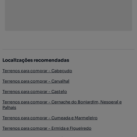
Localizações recomendadas
Terrenos para comprar - Cabeçudo
Terrenos para comprar - Carvalhal
Terrenos para comprar - Castelo
Terrenos para comprar - Cernache do Bonjardim, Nesperal e
Palhais
Terrenos para comprar - Cumeada e Marmeleiro
Terrenos para comprar - Ermida e Figueiredo