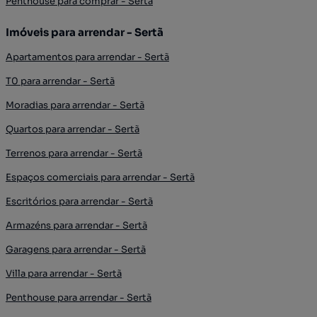
Penthouse para comprar - Sertã
Imóveis para arrendar - Sertã
Apartamentos para arrendar - Sertã
T0 para arrendar - Sertã
Moradias para arrendar - Sertã
Quartos para arrendar - Sertã
Terrenos para arrendar - Sertã
Espaços comerciais para arrendar - Sertã
Escritórios para arrendar - Sertã
Armazéns para arrendar - Sertã
Garagens para arrendar - Sertã
Villa para arrendar - Sertã
Penthouse para arrendar - Sertã