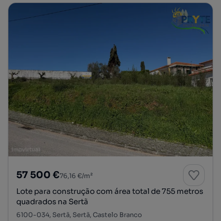
57 500 €
76,16 €/m²
Lote para construção com área total de 755 metros
quadrados na Sertã
6100-034, Sertã, Sertã, Castelo Branco