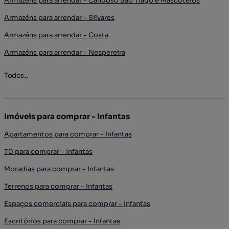
Armazéns para arrendar - Candoso São Tiago e Mascotelos
Armazéns para arrendar - Silvares
Armazéns para arrendar - Costa
Armazéns para arrendar - Nespereira
Todos...
Imóveis para comprar - Infantas
Apartamentos para comprar - Infantas
T0 para comprar - Infantas
Moradias para comprar - Infantas
Terrenos para comprar - Infantas
Espaços comerciais para comprar - Infantas
Escritórios para comprar - Infantas