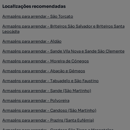
Localizações recomendadas
Armazéns para arrendar - São Torcato
Armazéns para arrendar - Briteiros São Salvador e Briteiros Santa
Leocádia
Armazéns para arrendar - Aldão
Armazéns para arrendar - Sande Vila Nova e Sande São Clemente
Armazéns para arrendar - Moreira de Cónegos
Armazéns para arrendar - Abação e Gémeos
Armazéns para arrendar - Tabuadelo e São Faustino
Armazéns para arrendar - Sande (São Martinho)
Armazéns para arrendar - Polvoreira
Armazéns para arrendar - Candoso (São Martinho)
Armazéns para arrendar - Prazins (Santa Eufémia)