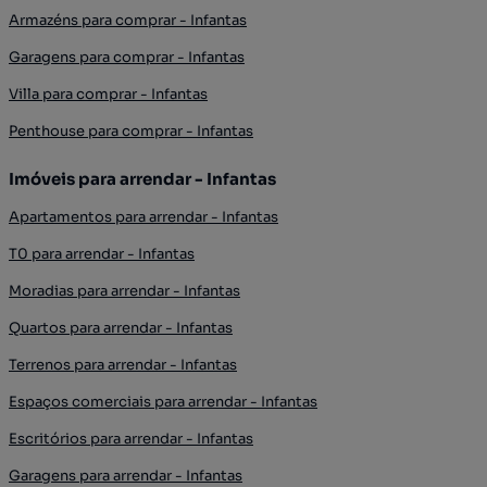
Armazéns para comprar - Infantas
Garagens para comprar - Infantas
Villa para comprar - Infantas
Penthouse para comprar - Infantas
Imóveis para arrendar - Infantas
Apartamentos para arrendar - Infantas
T0 para arrendar - Infantas
Moradias para arrendar - Infantas
Quartos para arrendar - Infantas
Terrenos para arrendar - Infantas
Espaços comerciais para arrendar - Infantas
Escritórios para arrendar - Infantas
Garagens para arrendar - Infantas