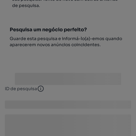
de pesquisa.
Pesquisa um negócio perfeito?
Guarde esta pesquisa e informá-lo(a)-emos quando
aparecerem novos anúncios coincidentes.
ID de pesquisa
ID de pesquisa