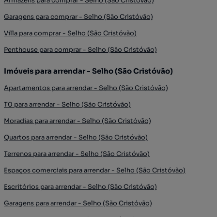
Armazéns para comprar - Selho (São Cristóvão)
Garagens para comprar - Selho (São Cristóvão)
Villa para comprar - Selho (São Cristóvão)
Penthouse para comprar - Selho (São Cristóvão)
Imóveis para arrendar - Selho (São Cristóvão)
Apartamentos para arrendar - Selho (São Cristóvão)
T0 para arrendar - Selho (São Cristóvão)
Moradias para arrendar - Selho (São Cristóvão)
Quartos para arrendar - Selho (São Cristóvão)
Terrenos para arrendar - Selho (São Cristóvão)
Espaços comerciais para arrendar - Selho (São Cristóvão)
Escritórios para arrendar - Selho (São Cristóvão)
Garagens para arrendar - Selho (São Cristóvão)