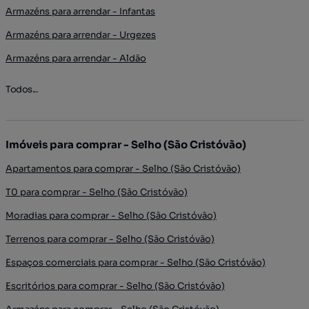
Armazéns para arrendar - Infantas
Armazéns para arrendar - Urgezes
Armazéns para arrendar - Aldão
Todos...
Imóveis para comprar - Selho (São Cristóvão)
Apartamentos para comprar - Selho (São Cristóvão)
T0 para comprar - Selho (São Cristóvão)
Moradias para comprar - Selho (São Cristóvão)
Terrenos para comprar - Selho (São Cristóvão)
Espaços comerciais para comprar - Selho (São Cristóvão)
Escritórios para comprar - Selho (São Cristóvão)