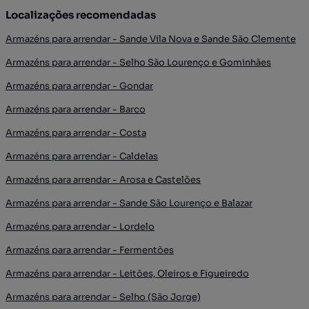
Localizações recomendadas
Armazéns para arrendar - Sande Vila Nova e Sande São Clemente
Armazéns para arrendar - Selho São Lourenço e Gominhães
Armazéns para arrendar - Gondar
Armazéns para arrendar - Barco
Armazéns para arrendar - Costa
Armazéns para arrendar - Caldelas
Armazéns para arrendar - Arosa e Castelões
Armazéns para arrendar - Sande São Lourenço e Balazar
Armazéns para arrendar - Lordelo
Armazéns para arrendar - Fermentões
Armazéns para arrendar - Leitões, Oleiros e Figueiredo
Armazéns para arrendar - Selho (São Jorge)