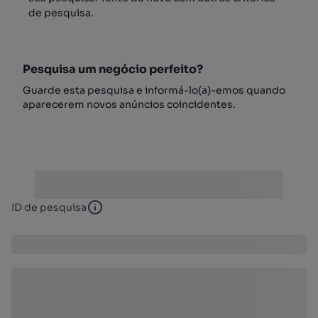
de pesquisa.
Pesquisa um negócio perfeito?
Guarde esta pesquisa e informá-lo(a)-emos quando
aparecerem novos anúncios coincidentes.
ID de pesquisa
ID de pesquisa