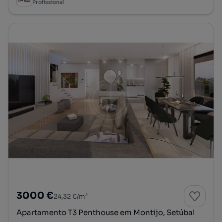
Profissional
3000 €
24,32 €/m²
Apartamento T3 Penthouse em Montijo, Setúbal