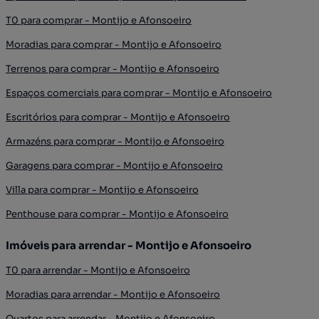
T0 para comprar - Montijo e Afonsoeiro
Moradias para comprar - Montijo e Afonsoeiro
Terrenos para comprar - Montijo e Afonsoeiro
Espaços comerciais para comprar - Montijo e Afonsoeiro
Escritórios para comprar - Montijo e Afonsoeiro
Armazéns para comprar - Montijo e Afonsoeiro
Garagens para comprar - Montijo e Afonsoeiro
Villa para comprar - Montijo e Afonsoeiro
Penthouse para comprar - Montijo e Afonsoeiro
Imóveis para arrendar - Montijo e Afonsoeiro
T0 para arrendar - Montijo e Afonsoeiro
Moradias para arrendar - Montijo e Afonsoeiro
Quartos para arrendar - Montijo e Afonsoeiro