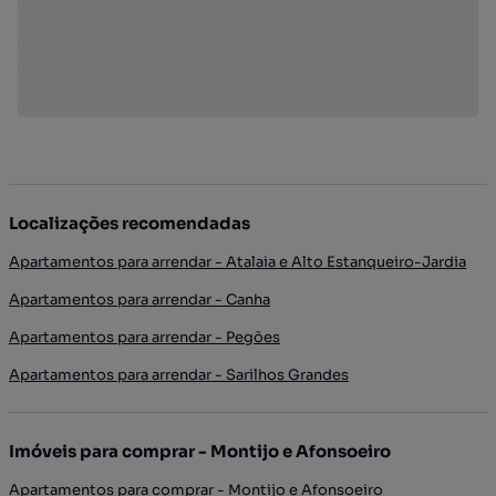
Localizações recomendadas
Apartamentos para arrendar - Atalaia e Alto Estanqueiro-Jardia
Apartamentos para arrendar - Canha
Apartamentos para arrendar - Pegões
Apartamentos para arrendar - Sarilhos Grandes
Imóveis para comprar - Montijo e Afonsoeiro
Apartamentos para comprar - Montijo e Afonsoeiro