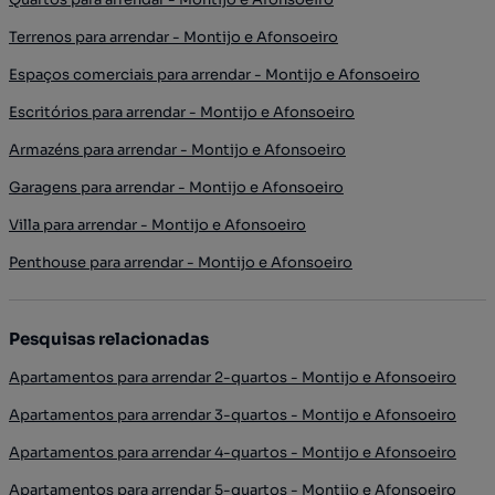
Terrenos para arrendar - Montijo e Afonsoeiro
Espaços comerciais para arrendar - Montijo e Afonsoeiro
Escritórios para arrendar - Montijo e Afonsoeiro
Armazéns para arrendar - Montijo e Afonsoeiro
Garagens para arrendar - Montijo e Afonsoeiro
Villa para arrendar - Montijo e Afonsoeiro
Penthouse para arrendar - Montijo e Afonsoeiro
Pesquisas relacionadas
Apartamentos para arrendar 2-quartos - Montijo e Afonsoeiro
Apartamentos para arrendar 3-quartos - Montijo e Afonsoeiro
Apartamentos para arrendar 4-quartos - Montijo e Afonsoeiro
Apartamentos para arrendar 5-quartos - Montijo e Afonsoeiro