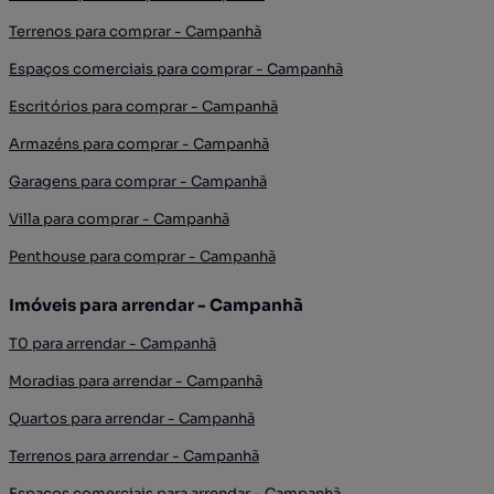
Terrenos para comprar - Campanhã
Espaços comerciais para comprar - Campanhã
Escritórios para comprar - Campanhã
Armazéns para comprar - Campanhã
Garagens para comprar - Campanhã
Villa para comprar - Campanhã
Penthouse para comprar - Campanhã
Imóveis para arrendar - Campanhã
T0 para arrendar - Campanhã
Moradias para arrendar - Campanhã
Quartos para arrendar - Campanhã
Terrenos para arrendar - Campanhã
Espaços comerciais para arrendar - Campanhã