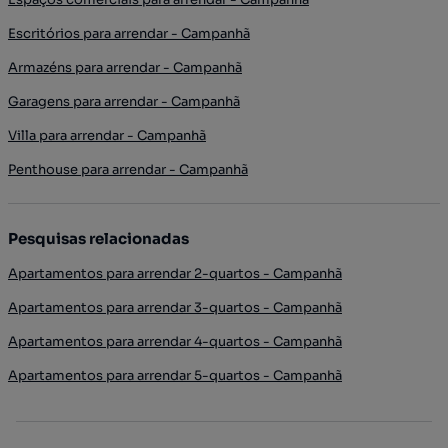
Escritórios para arrendar - Campanhã
Armazéns para arrendar - Campanhã
Garagens para arrendar - Campanhã
Villa para arrendar - Campanhã
Penthouse para arrendar - Campanhã
Pesquisas relacionadas
Apartamentos para arrendar 2-quartos - Campanhã
Apartamentos para arrendar 3-quartos - Campanhã
Apartamentos para arrendar 4-quartos - Campanhã
Apartamentos para arrendar 5-quartos - Campanhã