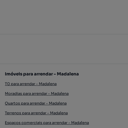
Imóveis para arrendar - Madalena
T0 para arrendar - Madalena
Moradias para arrendar - Madalena
Quartos para arrendar - Madalena
Terrenos para arrendar - Madalena
Espaços comerciais para arrendar - Madalena