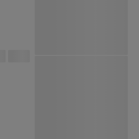
Ver Mapa