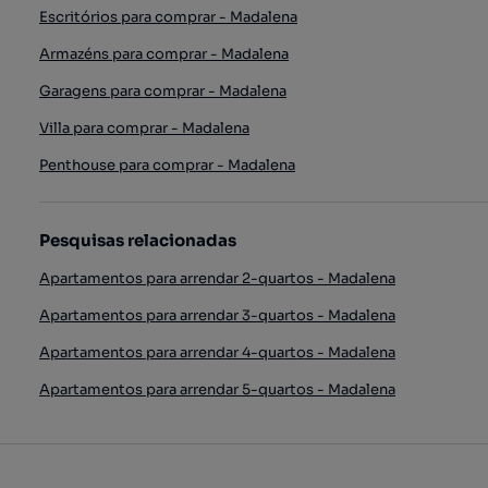
Escritórios para comprar - Madalena
Armazéns para comprar - Madalena
Garagens para comprar - Madalena
Villa para comprar - Madalena
Penthouse para comprar - Madalena
Pesquisas relacionadas
Apartamentos para arrendar 2-quartos - Madalena
Apartamentos para arrendar 3-quartos - Madalena
Apartamentos para arrendar 4-quartos - Madalena
Apartamentos para arrendar 5-quartos - Madalena