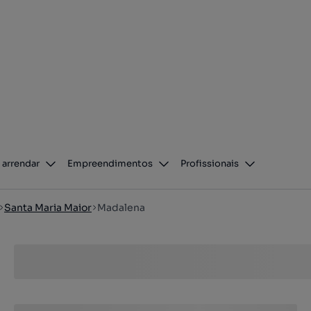
 arrendar
Empreendimentos
Profissionais
Santa Maria Maior
Madalena