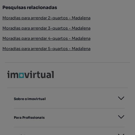
Pesquisas relacionadas
Moradias para arrendar 2-quartos - Madalena
Moradias para arrendar 3-quartos - Madalena
Moradias para arrendar 4-quartos - Madalena
Moradias para arrendar 5-quartos - Madalena
Sobre o Imovirtual
Para Profissionais