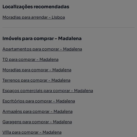
Localizações recomendadas
Moradias para arrendar - Lisboa
Imóveis para comprar - Madalena
Apartamentos para comprar - Madalena
T0 para comprar - Madalena
Moradias para comprar - Madalena
Terrenos para comprar - Madalena
Espaços comerciais para comprar - Madalena
Escritórios para comprar - Madalena
Armazéns para comprar - Madalena
Garagens para comprar - Madalena
Villa para comprar - Madalena