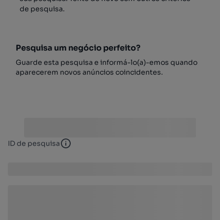
de pesquisa.
Pesquisa um negócio perfeito?
Guarde esta pesquisa e informá-lo(a)-emos quando
aparecerem novos anúncios coincidentes.
ID de pesquisa
ID de pesquisa