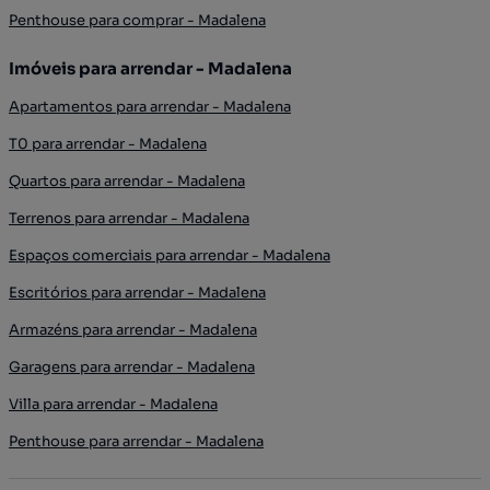
Penthouse para comprar - Madalena
Imóveis para arrendar - Madalena
Apartamentos para arrendar - Madalena
T0 para arrendar - Madalena
Quartos para arrendar - Madalena
Terrenos para arrendar - Madalena
Espaços comerciais para arrendar - Madalena
Escritórios para arrendar - Madalena
Armazéns para arrendar - Madalena
Garagens para arrendar - Madalena
Villa para arrendar - Madalena
Penthouse para arrendar - Madalena