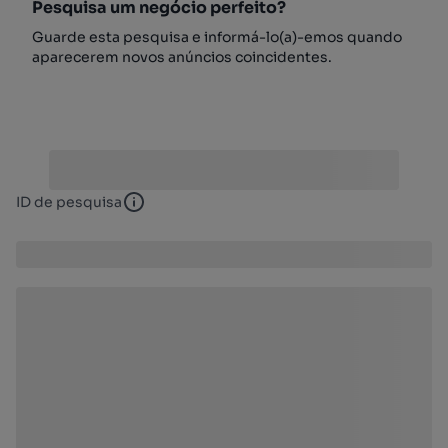
Pesquisa um negócio perfeito?
Guarde esta pesquisa e informá-lo(a)-emos quando
aparecerem novos anúncios coincidentes.
ID de pesquisa
ID de pesquisa