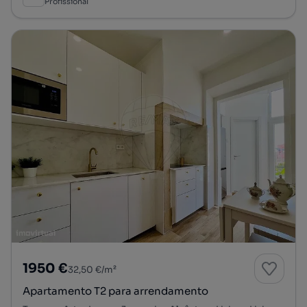
Profissional
1950 €
32,50 €/m²
Apartamento T2 para arrendamento