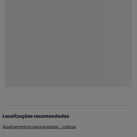
Localizações recomendadas
Apartamentos para arrendar - Lisboa