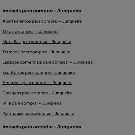
Imóveis para comprar - Junqueira
Apartamentos para comprar - Junqueira
T0 para comprar - Junqueira
Moradias para comprar - Junqueira
Terrenos para comprar - Junqueira
Espaços comerciais para comprar - Junqueira
Escritórios para comprar - Junqueira
Armazéns para comprar - Junqueira
Garagens para comprar - Junqueira
Villa para comprar - Junqueira
Penthouse para comprar - Junqueira
Imóveis para arrendar - Junqueira