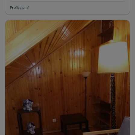
Profissional