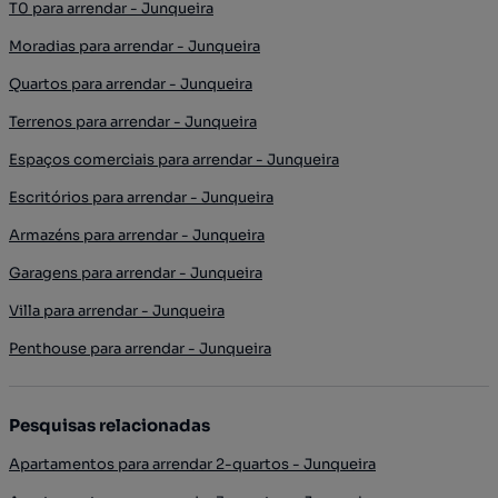
T0 para arrendar - Junqueira
Moradias para arrendar - Junqueira
Quartos para arrendar - Junqueira
Terrenos para arrendar - Junqueira
Espaços comerciais para arrendar - Junqueira
Escritórios para arrendar - Junqueira
Armazéns para arrendar - Junqueira
Garagens para arrendar - Junqueira
Villa para arrendar - Junqueira
Penthouse para arrendar - Junqueira
Pesquisas relacionadas
Apartamentos para arrendar 2-quartos - Junqueira