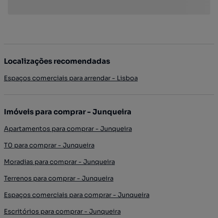
Localizações recomendadas
Espaços comerciais para arrendar - Lisboa
Imóveis para comprar - Junqueira
Apartamentos para comprar - Junqueira
T0 para comprar - Junqueira
Moradias para comprar - Junqueira
Terrenos para comprar - Junqueira
Espaços comerciais para comprar - Junqueira
Escritórios para comprar - Junqueira