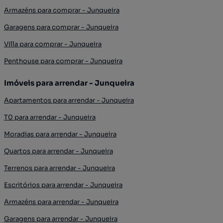
Armazéns para comprar - Junqueira
Garagens para comprar - Junqueira
Villa para comprar - Junqueira
Penthouse para comprar - Junqueira
Imóveis para arrendar - Junqueira
Apartamentos para arrendar - Junqueira
T0 para arrendar - Junqueira
Moradias para arrendar - Junqueira
Quartos para arrendar - Junqueira
Terrenos para arrendar - Junqueira
Escritórios para arrendar - Junqueira
Armazéns para arrendar - Junqueira
Garagens para arrendar - Junqueira