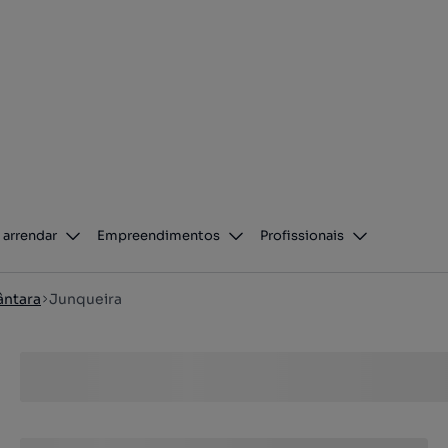
 arrendar
Empreendimentos
Profissionais
ântara
Junqueira