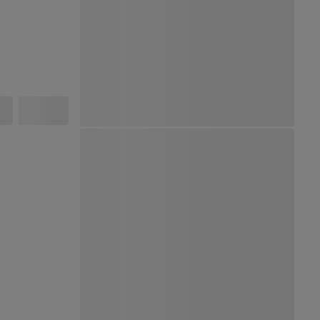
Ver Mapa