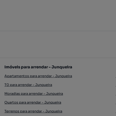
Imóveis para arrendar - Junqueira
Apartamentos para arrendar - Junqueira
T0 para arrendar - Junqueira
Moradias para arrendar - Junqueira
Quartos para arrendar - Junqueira
Terrenos para arrendar - Junqueira