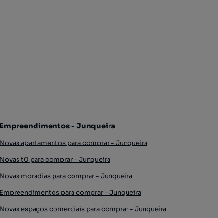
Empreendimentos - Junqueira
Novas apartamentos para comprar - Junqueira
Novas t0 para comprar - Junqueira
Novas moradias para comprar - Junqueira
Empreendimentos para comprar - Junqueira
Novas espaços comerciais para comprar - Junqueira