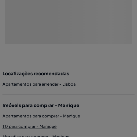
Localizações recomendadas
Apartamentos para arrendar - Lisboa
Imóveis para comprar - Manique
Apartamentos para comprar - Manique
T0 para comprar - Manique
Moradias para comprar - Manique