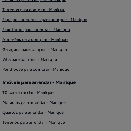
Terrenos para comprar - Manique
Espaços comerciais para comprar - Manique
Escritórios para comprar - Manique
Armazéns para comprar - Manique
Garagens para comprar - Manique
Villa para comprar - Manique
Penthouse para comprar - Manique
Imóveis para arrendar - Manique
T0 para arrendar - Manique
Moradias para arrendar - Manique
Quartos para arrendar - Manique
Terrenos para arrendar - Manique