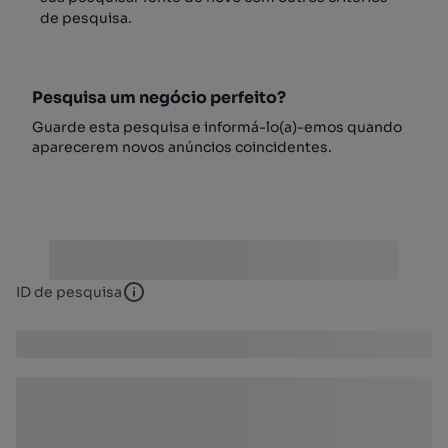
de pesquisa.
Pesquisa um negócio perfeito?
Guarde esta pesquisa e informá-lo(a)-emos quando
aparecerem novos anúncios coincidentes.
ID de pesquisa
ID de pesquisa