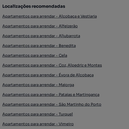
Localizações recomendadas
Apartamentos para arrendar - Alcobaça e Vestiaria
Apartamentos para arrendar - Alfeizerão
Apartamentos para arrendar - Aljubarrota
Apartamentos para arrendar - Benedita
Apartamentos para arrendar - Cela
Apartamentos para arrendar - Coz, Alpedriz e Montes
Apartamentos para arrendar - Évora de Alcobaça
Apartamentos para arrendar - Maiorga
Apartamentos para arrendar - Pataias e Martingança
Apartamentos para arrendar - São Martinho do Porto
Apartamentos para arrendar - Turquel
Apartamentos para arrendar - Vimeiro