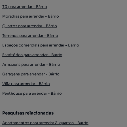
T0 para arrendar - Bárrio
Moradias para arrendar - Bárrio
Quartos para arrendar - Bárrio
Terrenos para arrendar - Bárrio
Espaços comerciais para arrendar - Bárrio
Escritórios para arrendar - Bárrio
Armazéns para arrendar - Bárrio
Garagens para arrendar - Bárrio
Villa para arrendar - Bárrio
Penthouse para arrendar - Bárrio
Pesquisas relacionadas
Apartamentos para arrendar 2-quartos - Bárrio