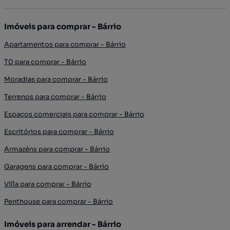
Imóveis para comprar - Bárrio
Apartamentos para comprar - Bárrio
T0 para comprar - Bárrio
Moradias para comprar - Bárrio
Terrenos para comprar - Bárrio
Espaços comerciais para comprar - Bárrio
Escritórios para comprar - Bárrio
Armazéns para comprar - Bárrio
Garagens para comprar - Bárrio
Villa para comprar - Bárrio
Penthouse para comprar - Bárrio
Imóveis para arrendar - Bárrio