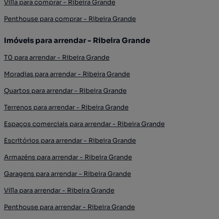
Villa para comprar - Ribeira Grande
Penthouse para comprar - Ribeira Grande
Imóveis para arrendar - Ribeira Grande
T0 para arrendar - Ribeira Grande
Moradias para arrendar - Ribeira Grande
Quartos para arrendar - Ribeira Grande
Terrenos para arrendar - Ribeira Grande
Espaços comerciais para arrendar - Ribeira Grande
Escritórios para arrendar - Ribeira Grande
Armazéns para arrendar - Ribeira Grande
Garagens para arrendar - Ribeira Grande
Villa para arrendar - Ribeira Grande
Penthouse para arrendar - Ribeira Grande