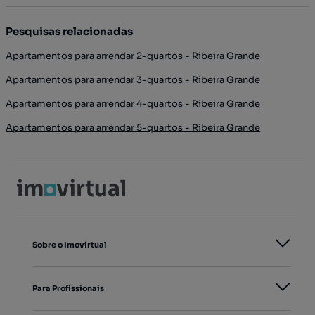
Pesquisas relacionadas
Apartamentos para arrendar 2-quartos - Ribeira Grande
Apartamentos para arrendar 3-quartos - Ribeira Grande
Apartamentos para arrendar 4-quartos - Ribeira Grande
Apartamentos para arrendar 5-quartos - Ribeira Grande
Sobre o Imovirtual
Para Profissionais