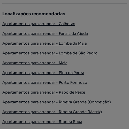
Localizações recomendadas
Apartamentos para arrendar - Calhetas
Apartamentos para arrendar - Fenais da Ajuda
Apartamentos para arrendar - Lomba da Maia
Apartamentos para arrendar - Lomba de São Pedro
Apartamentos para arrendar - Maia
Apartamentos para arrendar - Pico da Pedra
Apartamentos para arrendar - Porto Formoso
Apartamentos para arrendar - Rabo de Peixe
Apartamentos para arrendar - Ribeira Grande (Conceição)
Apartamentos para arrendar - Ribeira Grande (Matriz)
Apartamentos para arrendar - Ribeira Seca