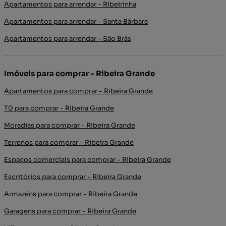
Apartamentos para arrendar - Ribeirinha
Apartamentos para arrendar - Santa Bárbara
Apartamentos para arrendar - São Brás
Imóveis para comprar - Ribeira Grande
Apartamentos para comprar - Ribeira Grande
T0 para comprar - Ribeira Grande
Moradias para comprar - Ribeira Grande
Terrenos para comprar - Ribeira Grande
Espaços comerciais para comprar - Ribeira Grande
Escritórios para comprar - Ribeira Grande
Armazéns para comprar - Ribeira Grande
Garagens para comprar - Ribeira Grande