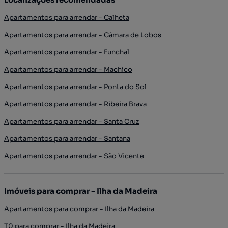
Apartamentos para arrendar - Calheta
Apartamentos para arrendar - Câmara de Lobos
Apartamentos para arrendar - Funchal
Apartamentos para arrendar - Machico
Apartamentos para arrendar - Ponta do Sol
Apartamentos para arrendar - Ribeira Brava
Apartamentos para arrendar - Santa Cruz
Apartamentos para arrendar - Santana
Apartamentos para arrendar - São Vicente
Imóveis para comprar - Ilha da Madeira
Apartamentos para comprar - Ilha da Madeira
T0 para comprar - Ilha da Madeira