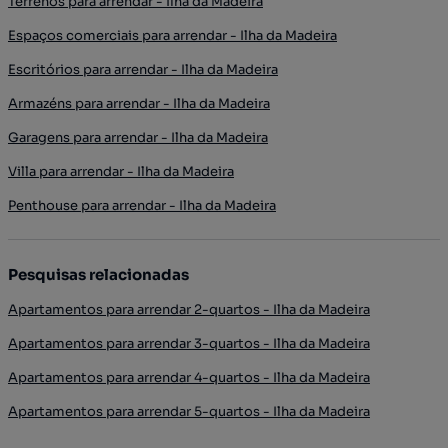
Terrenos para arrendar - Ilha da Madeira
Espaços comerciais para arrendar - Ilha da Madeira
Escritórios para arrendar - Ilha da Madeira
Armazéns para arrendar - Ilha da Madeira
Garagens para arrendar - Ilha da Madeira
Villa para arrendar - Ilha da Madeira
Penthouse para arrendar - Ilha da Madeira
Pesquisas relacionadas
Apartamentos para arrendar 2-quartos - Ilha da Madeira
Apartamentos para arrendar 3-quartos - Ilha da Madeira
Apartamentos para arrendar 4-quartos - Ilha da Madeira
Apartamentos para arrendar 5-quartos - Ilha da Madeira