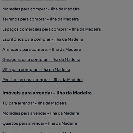
Moradias para comprar - Ilha da Madeira
Terrenos para comprar - Ilha da Madeira
Espaços comerciais para comprar - Ilha da Madeira
Escritórios para comprar - Ilha da Madeira
Armazéns para comprar - Ilha da Madeira
Garagens para comprar - Ilha da Madeira
Villa para comprar - Ilha da Madeira
Penthouse para comprar - Ilha da Madeira
Imóveis para arrendar - Ilha da Madeira
T0 para arrendar - Ilha da Madeira
Moradias para arrendar - Ilha da Madeira
Quartos para arrendar - Ilha da Madeira