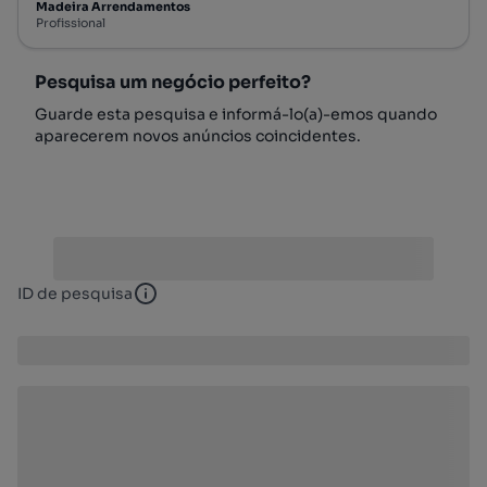
Madeira Arrendamentos
Profissional
Pesquisa um negócio perfeito?
Guarde esta pesquisa e informá-lo(a)-emos quando
aparecerem novos anúncios coincidentes.
ID de pesquisa
ID de pesquisa