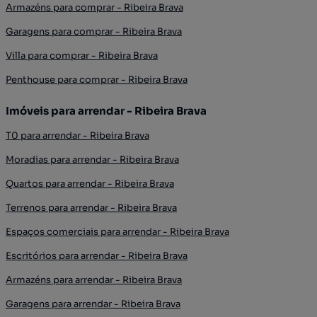
Armazéns para comprar - Ribeira Brava
Garagens para comprar - Ribeira Brava
Villa para comprar - Ribeira Brava
Penthouse para comprar - Ribeira Brava
Imóveis para arrendar - Ribeira Brava
T0 para arrendar - Ribeira Brava
Moradias para arrendar - Ribeira Brava
Quartos para arrendar - Ribeira Brava
Terrenos para arrendar - Ribeira Brava
Espaços comerciais para arrendar - Ribeira Brava
Escritórios para arrendar - Ribeira Brava
Armazéns para arrendar - Ribeira Brava
Garagens para arrendar - Ribeira Brava