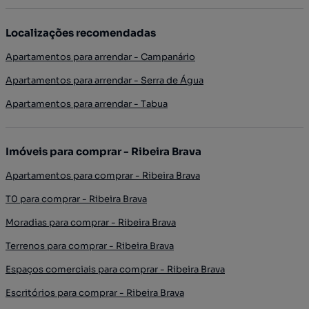
Localizações recomendadas
Apartamentos para arrendar - Campanário
Apartamentos para arrendar - Serra de Água
Apartamentos para arrendar - Tabua
Imóveis para comprar - Ribeira Brava
Apartamentos para comprar - Ribeira Brava
T0 para comprar - Ribeira Brava
Moradias para comprar - Ribeira Brava
Terrenos para comprar - Ribeira Brava
Espaços comerciais para comprar - Ribeira Brava
Escritórios para comprar - Ribeira Brava