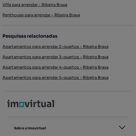
Villa para arrendar - Ribeira Brava
Penthouse para arrendar - Ribeira Brava
Pesquisas relacionadas
Apartamentos para arrendar 2-quartos - Ribeira Brava
Apartamentos para arrendar 3-quartos - Ribeira Brava
Apartamentos para arrendar 4-quartos - Ribeira Brava
Apartamentos para arrendar 5-quartos - Ribeira Brava
Sobre o Imovirtual