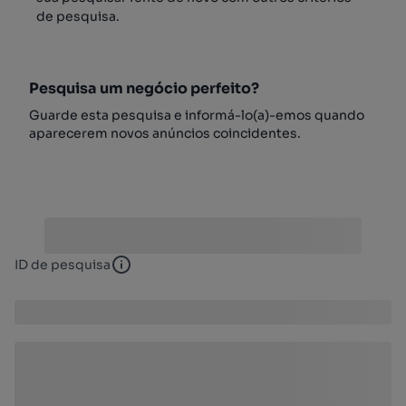
de pesquisa.
Pesquisa um negócio perfeito?
Guarde esta pesquisa e informá-lo(a)-emos quando
aparecerem novos anúncios coincidentes.
ID de pesquisa
ID de pesquisa