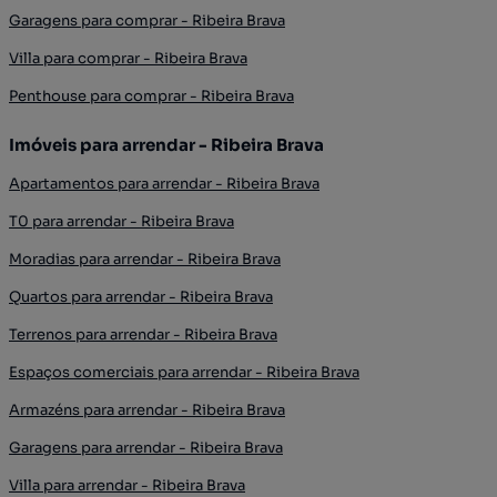
Garagens para comprar - Ribeira Brava
Villa para comprar - Ribeira Brava
Penthouse para comprar - Ribeira Brava
Imóveis para arrendar - Ribeira Brava
Apartamentos para arrendar - Ribeira Brava
T0 para arrendar - Ribeira Brava
Moradias para arrendar - Ribeira Brava
Quartos para arrendar - Ribeira Brava
Terrenos para arrendar - Ribeira Brava
Espaços comerciais para arrendar - Ribeira Brava
Armazéns para arrendar - Ribeira Brava
Garagens para arrendar - Ribeira Brava
Villa para arrendar - Ribeira Brava