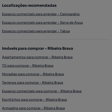
Localizações recomendadas
Espaços comerciais para arrendar - Campanário
Espaços comerciais para arrendar - Serra de Água
Espaços comerciais para arrendar - Tabua
Imóveis para comprar - Ribeira Brava
Apartamentos para comprar - Ribeira Brava
T0 para comprar - Ribeira Brava
Moradias para comprar - Ribeira Brava
Terrenos para comprar - Ribeira Brava
Espaços comerciais para comprar - Ribeira Brava
Escritórios para comprar - Ribeira Brava
Armazéns para comprar - Ribeira Brava