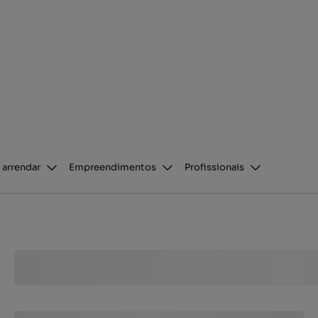
 arrendar
Empreendimentos
Profissionais