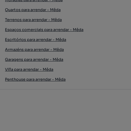
Quartos para arrendar - Mêda
Terrenos para arrendar - Mêda
Espaços comerciais para arrendar - Mêda
Escritórios para arrendar - Mêda
Armazéns para arrendar - Mêda
Garagens para arrendar - Mêda
Villa para arrendar - Mêda
Penthouse para arrendar - Mêda