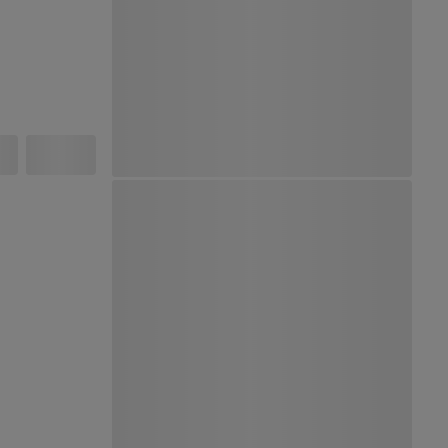
Ver Mapa