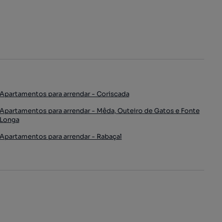
Apartamentos para arrendar - Coriscada
Apartamentos para arrendar - Mêda, Outeiro de Gatos e Fonte
Longa
Apartamentos para arrendar - Rabaçal