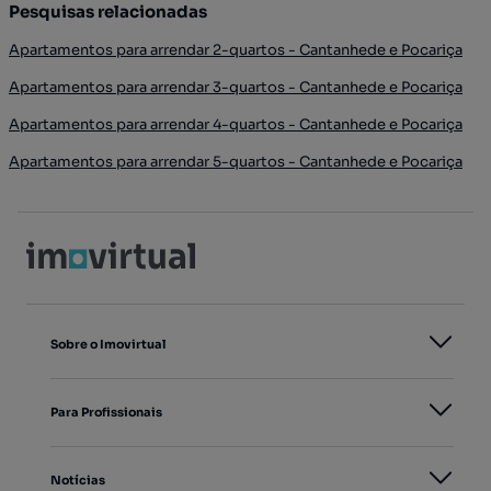
Pesquisas relacionadas
Apartamentos para arrendar 2-quartos - Cantanhede e Pocariça
Apartamentos para arrendar 3-quartos - Cantanhede e Pocariça
Apartamentos para arrendar 4-quartos - Cantanhede e Pocariça
Apartamentos para arrendar 5-quartos - Cantanhede e Pocariça
Sobre o Imovirtual
Para Profissionais
Notícias