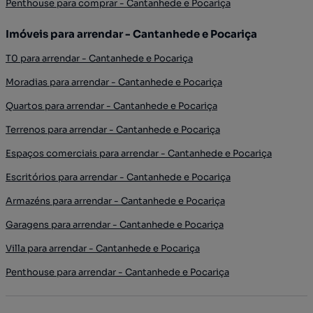
Penthouse para comprar - Cantanhede e Pocariça
Imóveis para arrendar - Cantanhede e Pocariça
T0 para arrendar - Cantanhede e Pocariça
Moradias para arrendar - Cantanhede e Pocariça
Quartos para arrendar - Cantanhede e Pocariça
Terrenos para arrendar - Cantanhede e Pocariça
Espaços comerciais para arrendar - Cantanhede e Pocariça
Escritórios para arrendar - Cantanhede e Pocariça
Armazéns para arrendar - Cantanhede e Pocariça
Garagens para arrendar - Cantanhede e Pocariça
Villa para arrendar - Cantanhede e Pocariça
Penthouse para arrendar - Cantanhede e Pocariça