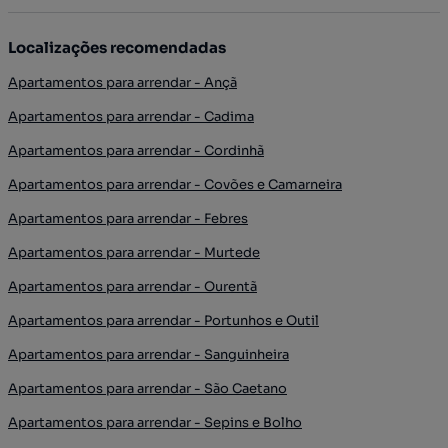
Localizações recomendadas
Apartamentos para arrendar - Ançã
Apartamentos para arrendar - Cadima
Apartamentos para arrendar - Cordinhã
Apartamentos para arrendar - Covões e Camarneira
Apartamentos para arrendar - Febres
Apartamentos para arrendar - Murtede
Apartamentos para arrendar - Ourentã
Apartamentos para arrendar - Portunhos e Outil
Apartamentos para arrendar - Sanguinheira
Apartamentos para arrendar - São Caetano
Apartamentos para arrendar - Sepins e Bolho