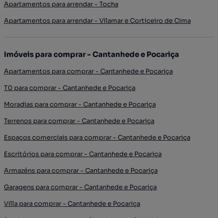
Apartamentos para arrendar - Tocha
Apartamentos para arrendar - Vilamar e Corticeiro de Cima
Imóveis para comprar - Cantanhede e Pocariça
Apartamentos para comprar - Cantanhede e Pocariça
T0 para comprar - Cantanhede e Pocariça
Moradias para comprar - Cantanhede e Pocariça
Terrenos para comprar - Cantanhede e Pocariça
Espaços comerciais para comprar - Cantanhede e Pocariça
Escritórios para comprar - Cantanhede e Pocariça
Armazéns para comprar - Cantanhede e Pocariça
Garagens para comprar - Cantanhede e Pocariça
Villa para comprar - Cantanhede e Pocariça