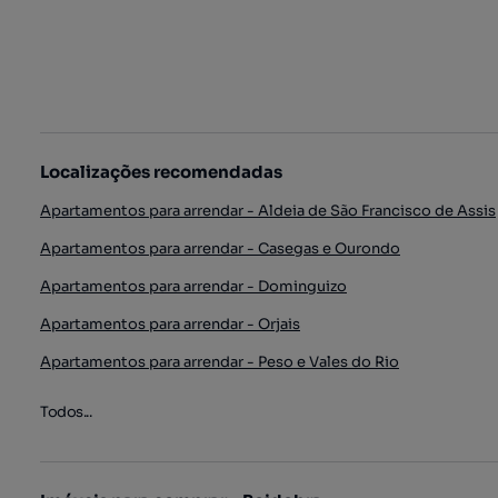
Localizações recomendadas
Apartamentos para arrendar - Aldeia de São Francisco de Assis
Apartamentos para arrendar - Casegas e Ourondo
Apartamentos para arrendar - Dominguizo
Apartamentos para arrendar - Orjais
Apartamentos para arrendar - Peso e Vales do Rio
Todos...