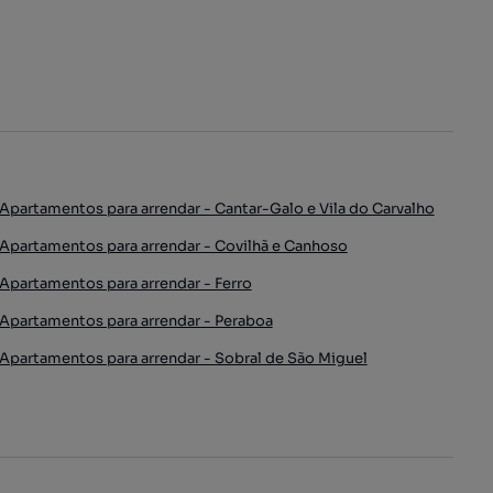
Apartamentos para arrendar - Cantar-Galo e Vila do Carvalho
Apartamentos para arrendar - Covilhã e Canhoso
Apartamentos para arrendar - Ferro
Apartamentos para arrendar - Peraboa
Apartamentos para arrendar - Sobral de São Miguel