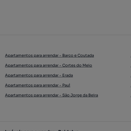
Apartamentos para arrendar - Barco e Coutada
Apartamentos para arrendar - Cortes do Meio
Apartamentos para arrendar - Erada
Apartamentos para arrendar - Paul
Apartamentos para arrendar - São Jorge da Beira