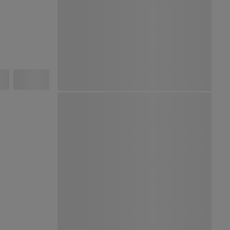
Ver Mapa