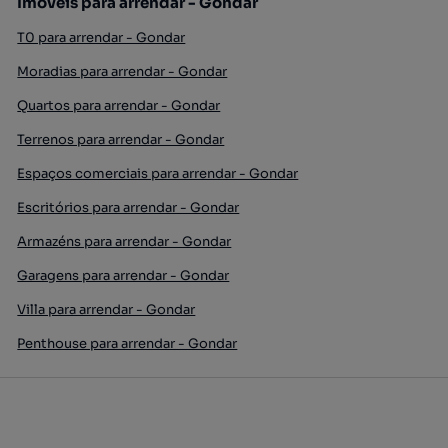
Imóveis para arrendar - Gondar
T0 para arrendar - Gondar
Moradias para arrendar - Gondar
Quartos para arrendar - Gondar
Terrenos para arrendar - Gondar
Espaços comerciais para arrendar - Gondar
Escritórios para arrendar - Gondar
Armazéns para arrendar - Gondar
Garagens para arrendar - Gondar
Villa para arrendar - Gondar
Penthouse para arrendar - Gondar