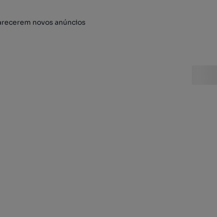
arecerem novos anúncios