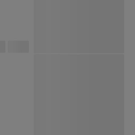
Ver Mapa