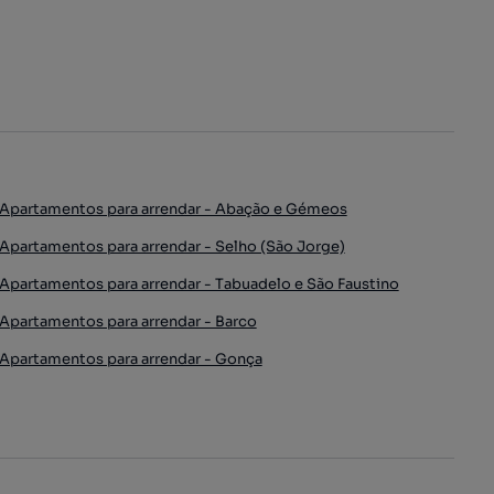
Apartamentos para arrendar - Abação e Gémeos
Apartamentos para arrendar - Selho (São Jorge)
Apartamentos para arrendar - Tabuadelo e São Faustino
Apartamentos para arrendar - Barco
Apartamentos para arrendar - Gonça