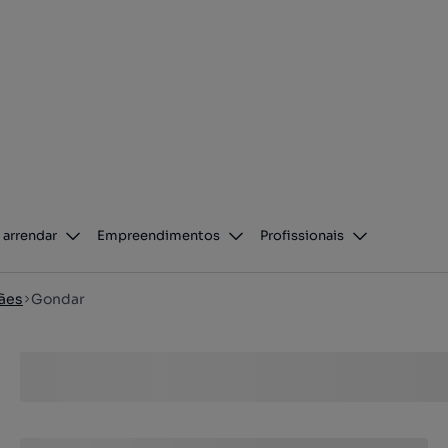
 arrendar
Empreendimentos
Profissionais
ães
Gondar