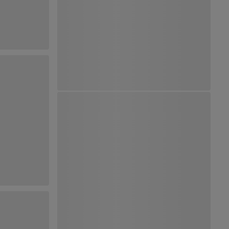
Ver Mapa