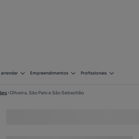
 arrendar
Empreendimentos
Profissionais
ães
Oliveira, São Paio e São Sebastião