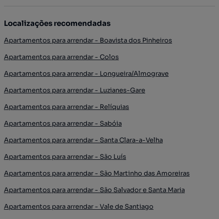
Localizações recomendadas
Apartamentos para arrendar - Boavista dos Pinheiros
Apartamentos para arrendar - Colos
Apartamentos para arrendar - Longueira/Almograve
Apartamentos para arrendar - Luzianes-Gare
Apartamentos para arrendar - Relíquias
Apartamentos para arrendar - Sabóia
Apartamentos para arrendar - Santa Clara-a-Velha
Apartamentos para arrendar - São Luís
Apartamentos para arrendar - São Martinho das Amoreiras
Apartamentos para arrendar - São Salvador e Santa Maria
Apartamentos para arrendar - Vale de Santiago