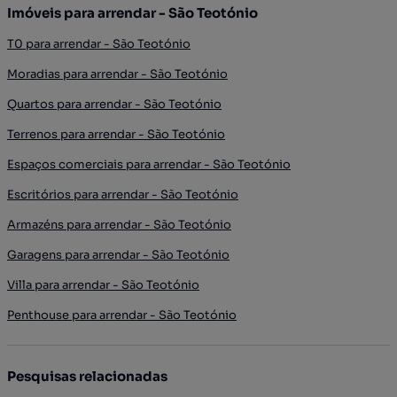
Imóveis para arrendar - São Teotónio
T0 para arrendar - São Teotónio
Moradias para arrendar - São Teotónio
Quartos para arrendar - São Teotónio
Terrenos para arrendar - São Teotónio
Espaços comerciais para arrendar - São Teotónio
Escritórios para arrendar - São Teotónio
Armazéns para arrendar - São Teotónio
Garagens para arrendar - São Teotónio
Villa para arrendar - São Teotónio
Penthouse para arrendar - São Teotónio
Pesquisas relacionadas