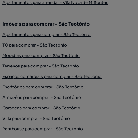
Apartamentos para arrendar - Vila Nova de Milfontes
Imóveis para comprar - São Teotónio
Apartamentos para comprar - São Teotónio
T0 para comprar - São Teotónio
Moradias para comprar - São Teotónio
Terrenos para comprar - São Teotónio
Espaços comerciais para comprar - São Teotónio
Escritórios para comprar - São Teotónio
Armazéns para comprar - São Teotónio
Garagens para comprar - São Teotónio
Villa para comprar - São Teotónio
Penthouse para comprar - São Teotónio