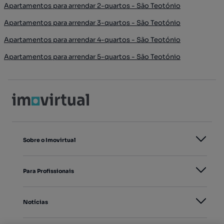
Apartamentos para arrendar 2-quartos - São Teotónio
Apartamentos para arrendar 3-quartos - São Teotónio
Apartamentos para arrendar 4-quartos - São Teotónio
Apartamentos para arrendar 5-quartos - São Teotónio
Sobre o Imovirtual
Para Profissionais
Notícias